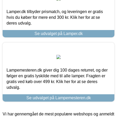
Lamper.dk tilbyder prismatch, og leveringen er gratis
hvis du køber for mere end 300 kr. Klik her for at se
deres udvalg.
Se udvalget på Lamper.dk
Lampemesteren.dk giver dig 100 dages returret, og der
følger en gratis lyskilde med til alle lamper. Fragten er
gratis ved køb over 499 kr. Klik her for at se deres
udvalg.
Se udvalget på Lampemesteren.dk
Vi har gennemgået de mest populære webshops og anmeldt