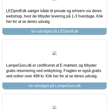
LEDproff.dk sælger både til private og erhverv via deres
webshop, hvor de tilbyder levering på 1-3 hverdage. Klik
her for at se deres udvalg.
Se udvalget på LEDproff.dk
LampeGuru.dk er certificeret af E-mærket, og tilbyder
gratis returnering ved ombytning. Fragten er også gratis
ved ordrer over 499 kr. Klik her for at se deres udvalg.
Se udvalget på LampeGuru.dk