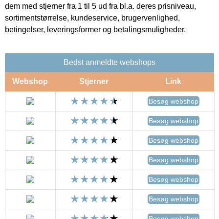
dem med stjerner fra 1 til 5 ud fra bl.a. deres prisniveau,
sortimentstørrelse, kundeservice, brugervenlighed,
betingelser, leveringsformer og betalingsmuligheder.
Bedst anmeldte webshops
Webshop
Stjerner
Link
Besøg webshop
Besøg webshop
Besøg webshop
Besøg webshop
Besøg webshop
Besøg webshop
Besøg webshop