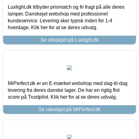
Luxlight.dk tilbyder prismatch og fri fragt på alle deres
lamper. Danskejet webshop med professionel
kundeservice. Levering sker typisk inden for 1-4
hverdage. Klik her for at se deres udvalg.
Se udvalget på Luxlight.dk
MrPerfect.dk er en E-mærket webshop med dag-til-dag
levering fra deres danske lager. De har en rigtig flot
score på Trustpilot. Klik her for at se deres udvalg.
Se udvalget på MrPerfect.dk