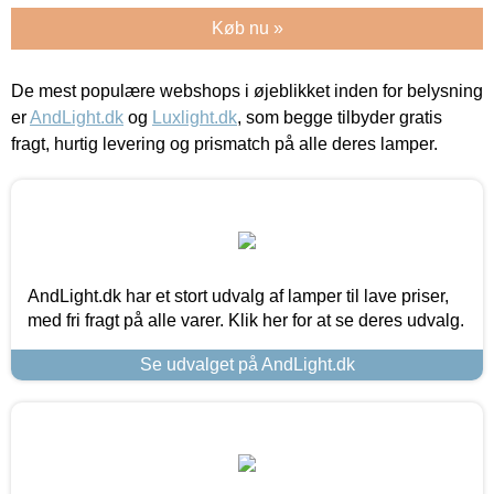
Køb nu »
De mest populære webshops i øjeblikket inden for belysning
er
AndLight.dk
og
Luxlight.dk
, som begge tilbyder gratis
fragt, hurtig levering og prismatch på alle deres lamper.
AndLight.dk har et stort udvalg af lamper til lave priser,
med fri fragt på alle varer. Klik her for at se deres udvalg.
Se udvalget på AndLight.dk