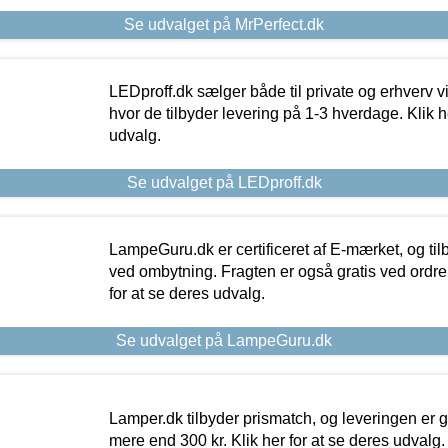
Se udvalget på MrPerfect.dk
LEDproff.dk sælger både til private og erhverv 
hvor de tilbyder levering på 1-3 hverdage. Klik h
udvalg.
Se udvalget på LEDproff.dk
LampeGuru.dk er certificeret af E-mærket, og tilb
ved ombytning. Fragten er også gratis ved ordrer
for at se deres udvalg.
Se udvalget på LampeGuru.dk
Lamper.dk tilbyder prismatch, og leveringen er gr
mere end 300 kr. Klik her for at se deres udvalg.