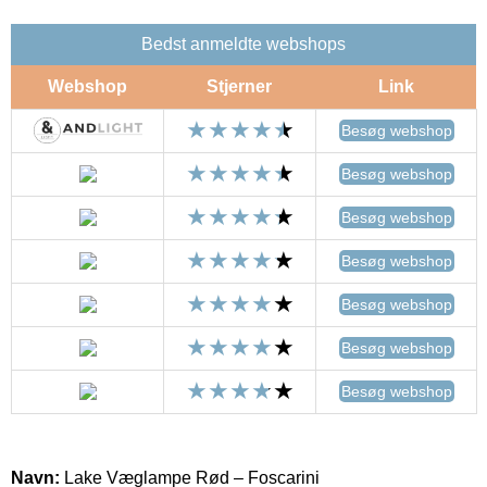
Bedst anmeldte webshops
Webshop
Stjerner
Link
Besøg webshop
Besøg webshop
Besøg webshop
Besøg webshop
Besøg webshop
Besøg webshop
Besøg webshop
Navn:
Lake Væglampe Rød – Foscarini