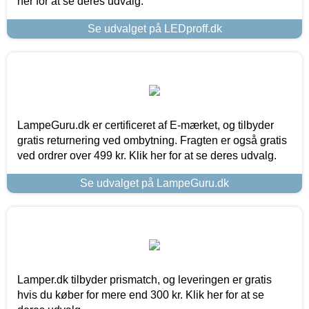
her for at se deres udvalg.
Se udvalget på LEDproff.dk
LampeGuru.dk er certificeret af E-mærket, og tilbyder
gratis returnering ved ombytning. Fragten er også gratis
ved ordrer over 499 kr. Klik her for at se deres udvalg.
Se udvalget på LampeGuru.dk
Lamper.dk tilbyder prismatch, og leveringen er gratis
hvis du køber for mere end 300 kr. Klik her for at se