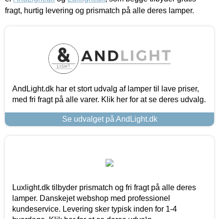
fragt, hurtig levering og prismatch på alle deres lamper.
AndLight.dk har et stort udvalg af lamper til lave priser,
med fri fragt på alle varer. Klik her for at se deres udvalg.
Se udvalget på AndLight.dk
Luxlight.dk tilbyder prismatch og fri fragt på alle deres
lamper. Danskejet webshop med professionel
kundeservice. Levering sker typisk inden for 1-4