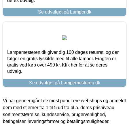
deres udvalg.
Se udvalget på Lamper.dk
Lampemesteren.dk giver dig 100 dages returret, og der
følger en gratis lyskilde med til alle lamper. Fragten er
gratis ved køb over 499 kr. Klik her for at se deres
udvalg.
Se udvalget på Lampemesteren.dk
Vi har gennemgået de mest populære webshops og anmeldt
dem med stjerner fra 1 til 5 ud fra bl.a. deres prisniveau,
sortimentstørrelse, kundeservice, brugervenlighed,
betingelser, leveringsformer og betalingsmuligheder.