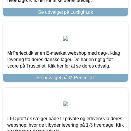
hverdage. Klik her for at se deres udvalg.
Se udvalget på Luxlight.dk
MrPerfect.dk er en E-mærket webshop med dag-til-dag
levering fra deres danske lager. De har en rigtig flot
score på Trustpilot. Klik her for at se deres udvalg.
Se udvalget på MrPerfect.dk
LEDproff.dk sælger både til private og erhverv via deres
webshop, hvor de tilbyder levering på 1-3 hverdage. Klik