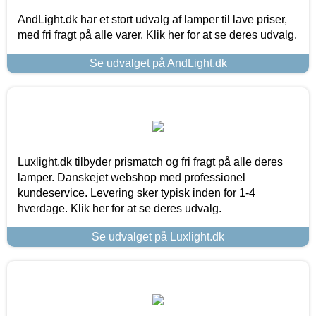
AndLight.dk har et stort udvalg af lamper til lave priser,
med fri fragt på alle varer. Klik her for at se deres udvalg.
Se udvalget på AndLight.dk
Luxlight.dk tilbyder prismatch og fri fragt på alle deres
lamper. Danskejet webshop med professionel
kundeservice. Levering sker typisk inden for 1-4
hverdage. Klik her for at se deres udvalg.
Se udvalget på Luxlight.dk