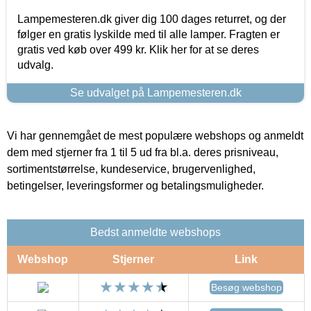
Lampemesteren.dk giver dig 100 dages returret, og der
følger en gratis lyskilde med til alle lamper. Fragten er
gratis ved køb over 499 kr. Klik her for at se deres
udvalg.
Se udvalget på Lampemesteren.dk
Vi har gennemgået de mest populære webshops og anmeldt
dem med stjerner fra 1 til 5 ud fra bl.a. deres prisniveau,
sortimentstørrelse, kundeservice, brugervenlighed,
betingelser, leveringsformer og betalingsmuligheder.
Bedst anmeldte webshops
Webshop
Stjerner
Link
Besøg webshop