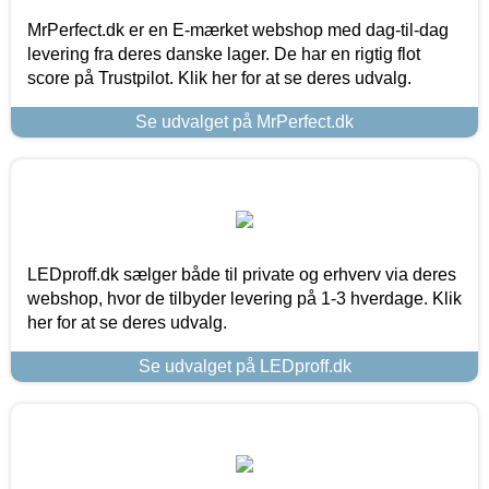
MrPerfect.dk er en E-mærket webshop med dag-til-dag
levering fra deres danske lager. De har en rigtig flot
score på Trustpilot. Klik her for at se deres udvalg.
Se udvalget på MrPerfect.dk
LEDproff.dk sælger både til private og erhverv via deres
webshop, hvor de tilbyder levering på 1-3 hverdage. Klik
her for at se deres udvalg.
Se udvalget på LEDproff.dk