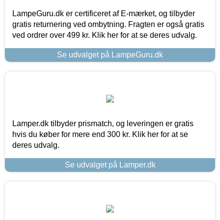
LampeGuru.dk er certificeret af E-mærket, og tilbyder
gratis returnering ved ombytning. Fragten er også gratis
ved ordrer over 499 kr. Klik her for at se deres udvalg.
Se udvalget på LampeGuru.dk
Lamper.dk tilbyder prismatch, og leveringen er gratis
hvis du køber for mere end 300 kr. Klik her for at se
deres udvalg.
Se udvalget på Lamper.dk