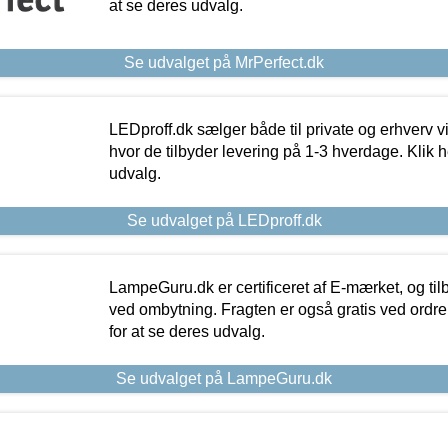
at se deres udvalg.
Se udvalget på MrPerfect.dk
LEDproff.dk sælger både til private og erhverv 
hvor de tilbyder levering på 1-3 hverdage. Klik h
udvalg.
Se udvalget på LEDproff.dk
LampeGuru.dk er certificeret af E-mærket, og tilb
ved ombytning. Fragten er også gratis ved ordrer
for at se deres udvalg.
Se udvalget på LampeGuru.dk