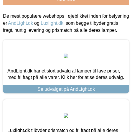
De mest populære webshops i øjeblikket inden for belysning
er
AndLight.dk
og
Luxlight.dk
, som begge tilbyder gratis
fragt, hurtig levering og prismatch på alle deres lamper.
AndLight.dk har et stort udvalg af lamper til lave priser,
med fri fragt på alle varer. Klik her for at se deres udvalg.
Se udvalget på AndLight.dk
Luxlight.dk tilbyder prismatch og fri fragt på alle deres