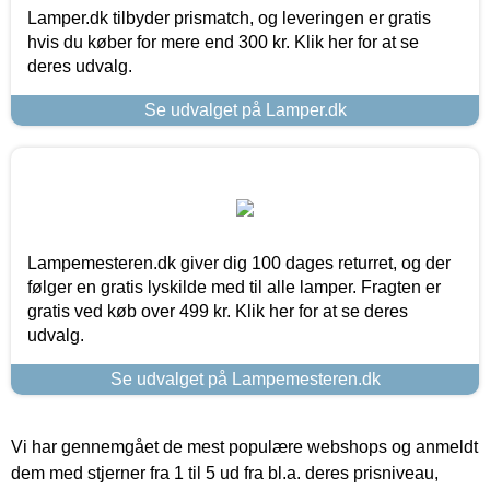
Lamper.dk tilbyder prismatch, og leveringen er gratis
hvis du køber for mere end 300 kr. Klik her for at se
deres udvalg.
Se udvalget på Lamper.dk
Lampemesteren.dk giver dig 100 dages returret, og der
følger en gratis lyskilde med til alle lamper. Fragten er
gratis ved køb over 499 kr. Klik her for at se deres
udvalg.
Se udvalget på Lampemesteren.dk
Vi har gennemgået de mest populære webshops og anmeldt
dem med stjerner fra 1 til 5 ud fra bl.a. deres prisniveau,