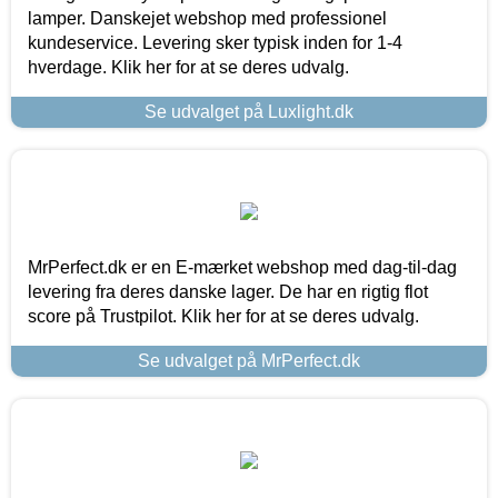
lamper. Danskejet webshop med professionel
kundeservice. Levering sker typisk inden for 1-4
hverdage. Klik her for at se deres udvalg.
Se udvalget på Luxlight.dk
MrPerfect.dk er en E-mærket webshop med dag-til-dag
levering fra deres danske lager. De har en rigtig flot
score på Trustpilot. Klik her for at se deres udvalg.
Se udvalget på MrPerfect.dk