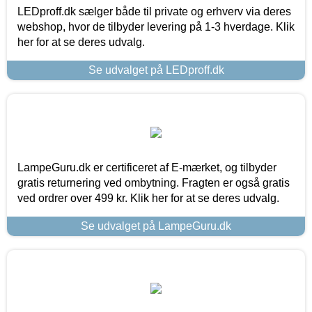
LEDproff.dk sælger både til private og erhverv via deres
webshop, hvor de tilbyder levering på 1-3 hverdage. Klik
her for at se deres udvalg.
Se udvalget på LEDproff.dk
LampeGuru.dk er certificeret af E-mærket, og tilbyder
gratis returnering ved ombytning. Fragten er også gratis
ved ordrer over 499 kr. Klik her for at se deres udvalg.
Se udvalget på LampeGuru.dk