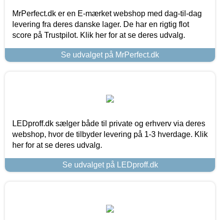
MrPerfect.dk er en E-mærket webshop med dag-til-dag
levering fra deres danske lager. De har en rigtig flot
score på Trustpilot. Klik her for at se deres udvalg.
Se udvalget på MrPerfect.dk
LEDproff.dk sælger både til private og erhverv via deres
webshop, hvor de tilbyder levering på 1-3 hverdage. Klik
her for at se deres udvalg.
Se udvalget på LEDproff.dk