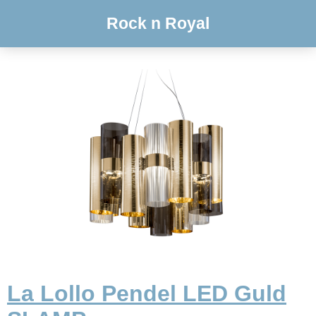
Rock n Royal
La Lollo Pendel LED Guld