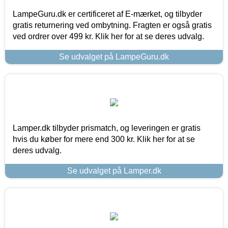
LampeGuru.dk er certificeret af E-mærket, og tilbyder
gratis returnering ved ombytning. Fragten er også gratis
ved ordrer over 499 kr. Klik her for at se deres udvalg.
Se udvalget på LampeGuru.dk
Lamper.dk tilbyder prismatch, og leveringen er gratis
hvis du køber for mere end 300 kr. Klik her for at se
deres udvalg.
Se udvalget på Lamper.dk