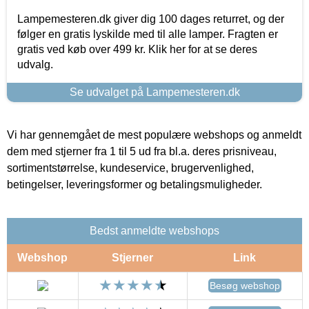
Lampemesteren.dk giver dig 100 dages returret, og der
følger en gratis lyskilde med til alle lamper. Fragten er
gratis ved køb over 499 kr. Klik her for at se deres
udvalg.
Se udvalget på Lampemesteren.dk
Vi har gennemgået de mest populære webshops og anmeldt
dem med stjerner fra 1 til 5 ud fra bl.a. deres prisniveau,
sortimentstørrelse, kundeservice, brugervenlighed,
betingelser, leveringsformer og betalingsmuligheder.
Bedst anmeldte webshops
Webshop
Stjerner
Link
Besøg webshop