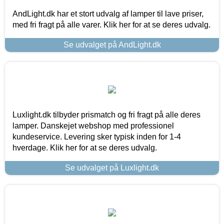
AndLight.dk har et stort udvalg af lamper til lave priser,
med fri fragt på alle varer. Klik her for at se deres udvalg.
Se udvalget på AndLight.dk
Luxlight.dk tilbyder prismatch og fri fragt på alle deres
lamper. Danskejet webshop med professionel
kundeservice. Levering sker typisk inden for 1-4
hverdage. Klik her for at se deres udvalg.
Se udvalget på Luxlight.dk