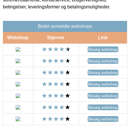
betingelser, leveringsformer og betalingsmuligheder.
Bedst anmeldte webshops
Webshop
Stjerner
Link
Besøg webshop
Besøg webshop
Besøg webshop
Besøg webshop
Besøg webshop
Besøg webshop
Besøg webshop