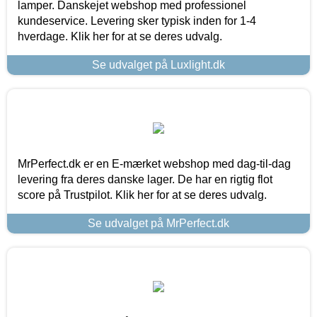
lamper. Danskejet webshop med professionel
kundeservice. Levering sker typisk inden for 1-4
hverdage. Klik her for at se deres udvalg.
Se udvalget på Luxlight.dk
MrPerfect.dk er en E-mærket webshop med dag-til-dag
levering fra deres danske lager. De har en rigtig flot
score på Trustpilot. Klik her for at se deres udvalg.
Se udvalget på MrPerfect.dk