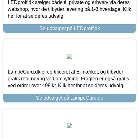
LEDproff.dk sælger både til private og erhverv via deres
webshop, hvor de tilbyder levering på 1-3 hverdage. Klik
her for at se deres udvalg.
Se udvalget på LEDproff.dk
LampeGuru.dk er certificeret af E-mærket, og tilbyder
gratis returnering ved ombytning. Fragten er også gratis
ved ordrer over 499 kr. Klik her for at se deres udvalg.
Se udvalget på LampeGuru.dk