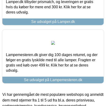
Lamper.dk tilbyder prismatch, og leveringen er gratis
hvis du køber for mere end 300 kr. Klik her for at se
deres udvalg.
Se udvalget på Lamper.dk
Lampemesteren.dk giver dig 100 dages returret, og der
følger en gratis lyskilde med til alle lamper. Fragten er
gratis ved køb over 499 kr. Klik her for at se deres
udvalg.
Se udvalget på Lampemesteren.dk
Vi har gennemgået de mest populære webshops og anmeldt
dem med stjerner fra 1 til 5 ud fra bl.a. deres prisniveau,
sortimentstørrelse, kundeservice, brugervenlighed,