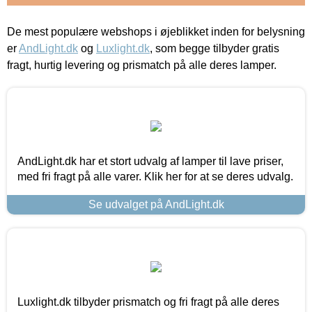
De mest populære webshops i øjeblikket inden for belysning
er
AndLight.dk
og
Luxlight.dk
, som begge tilbyder gratis
fragt, hurtig levering og prismatch på alle deres lamper.
AndLight.dk har et stort udvalg af lamper til lave priser,
med fri fragt på alle varer. Klik her for at se deres udvalg.
Se udvalget på AndLight.dk
Luxlight.dk tilbyder prismatch og fri fragt på alle deres