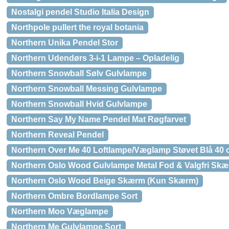
Nostalgi pendel Studio Italia Design
Northpole pullert the royal botania
Northern Unika Pendel Stor
Northern Udendørs 3-i-1 Lampe – Opladelig
Northern Snowball Sølv Gulvlampe
Northern Snowball Messing Gulvlampe
Northern Snowball Hvid Gulvlampe
Northern Say My Name Pendel Mat Røgfarvet
Northern Reveal Pendel
Northern Over Me 40 Loftlampe/Væglamp Støvet Blå 40
Northern Oslo Wood Gulvlampe Metal Fod & Valgfri Sk
Northern Oslo Wood Beige Skærm (Kun Skærm)
Northern Ombre Bordlampe Sort
Northern Moo Væglampe
Northern Me Gulvlampe Sort