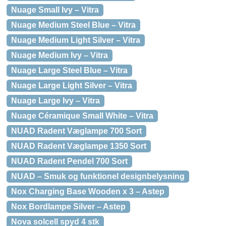
Nuage Small Ivy – Vitra
Nuage Medium Steel Blue – Vitra
Nuage Medium Light Silver – Vitra
Nuage Medium Ivy – Vitra
Nuage Large Steel Blue – Vitra
Nuage Large Light Silver – Vitra
Nuage Large Ivy – Vitra
Nuage Céramique Small White – Vitra
NUAD Radent Væglampe 700 Sort
NUAD Radent Væglampe 1350 Sort
NUAD Radent Pendel 700 Sort
NUAD – Smuk og funktionel designbelysning
Nox Charging Base Wooden x 3 – Astep
Nox Bordlampe Silver – Astep
Nova solcell spyd 4 stk