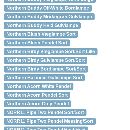
Northern Buddy Off-White Bordlampe
Northern Buddy Mørkegrøn Gulvlampe
Northern Buddy Hvid Gulvlampe
Northern Blush Væglampe Sort
Northern Blush Pendel Sort
Northern Birdy Væglampe Sort/Sort Lille
Northern Birdy Gulvlampe Sort/Sort
Northern Birdy Bordlampe Sort/Sort
Northern Balancer Gulvlampe Sort
Northern Acorn White Pendel
Northern Acorn Pendel Sort
Northern Acorn Grey Pendel
NORR11 Pipe Two Pendel Sort/Sort
NORR11 Pipe Two Pendel Messing/Sort
NORR11 Pipe Two Pendel Hvid/Hvid