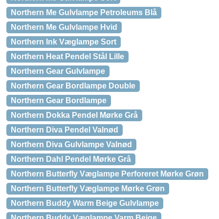
Northern Me Gulvlampe Petroleums Blå
Northern Me Gulvlampe Hvid
Northern Ink Væglampe Sort
Northern Heat Pendel Stål Lille
Northern Gear Gulvlampe
Northern Gear Bordlampe Double
Northern Gear Bordlampe
Northern Dokka Pendel Mørke Grå
Northern Diva Pendel Valnød
Northern Diva Gulvlampe Valnød
Northern Dahl Pendel Mørke Grå
Northern Butterfly Væglampe Perforeret Mørke Grøn
Northern Butterfly Væglampe Mørke Grøn
Northern Buddy Warm Beige Gulvlampe
Northern Buddy Væglampe Varm Beige