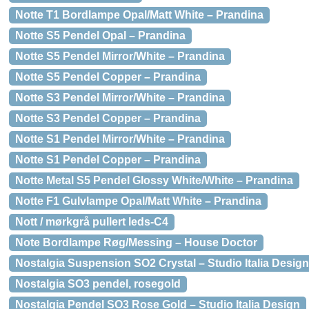
Notte T1 Bordlampe Opal/Matt White – Prandina
Notte S5 Pendel Opal – Prandina
Notte S5 Pendel Mirror/White – Prandina
Notte S5 Pendel Copper – Prandina
Notte S3 Pendel Mirror/White – Prandina
Notte S3 Pendel Copper – Prandina
Notte S1 Pendel Mirror/White – Prandina
Notte S1 Pendel Copper – Prandina
Notte Metal S5 Pendel Glossy White/White – Prandina
Notte F1 Gulvlampe Opal/Matt White – Prandina
Nott / mørkgrå pullert leds-C4
Note Bordlampe Røg/Messing – House Doctor
Nostalgia Suspension SO2 Crystal – Studio Italia Design
Nostalgia SO3 pendel, rosegold
Nostalgia Pendel SO3 Rose Gold – Studio Italia Design