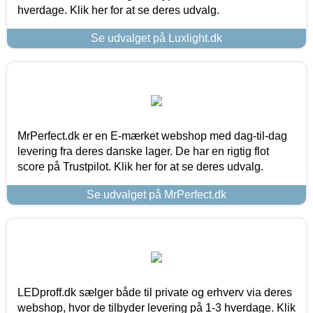
hverdage. Klik her for at se deres udvalg.
Se udvalget på Luxlight.dk
MrPerfect.dk er en E-mærket webshop med dag-til-dag
levering fra deres danske lager. De har en rigtig flot
score på Trustpilot. Klik her for at se deres udvalg.
Se udvalget på MrPerfect.dk
LEDproff.dk sælger både til private og erhverv via deres
webshop, hvor de tilbyder levering på 1-3 hverdage. Klik