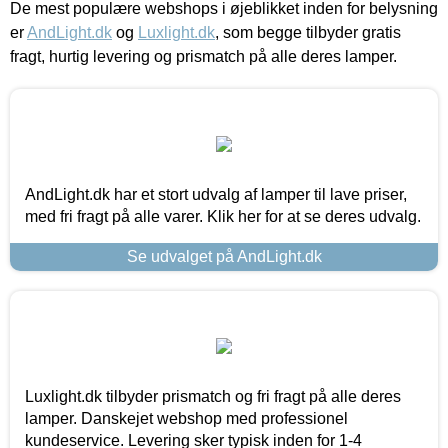
De mest populære webshops i øjeblikket inden for belysning
er
AndLight.dk
og
Luxlight.dk
, som begge tilbyder gratis
fragt, hurtig levering og prismatch på alle deres lamper.
AndLight.dk har et stort udvalg af lamper til lave priser,
med fri fragt på alle varer. Klik her for at se deres udvalg.
Se udvalget på AndLight.dk
Luxlight.dk tilbyder prismatch og fri fragt på alle deres
lamper. Danskejet webshop med professionel
kundeservice. Levering sker typisk inden for 1-4