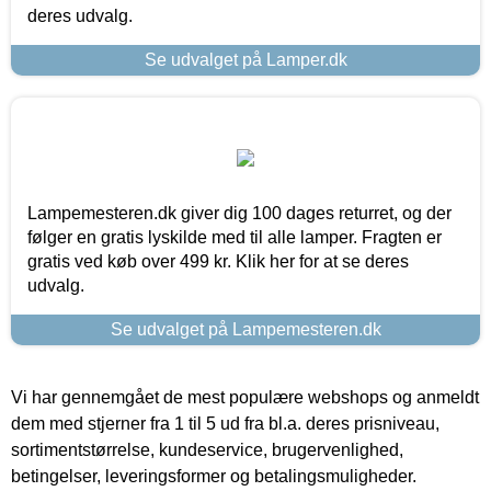
deres udvalg.
Se udvalget på Lamper.dk
Lampemesteren.dk giver dig 100 dages returret, og der
følger en gratis lyskilde med til alle lamper. Fragten er
gratis ved køb over 499 kr. Klik her for at se deres
udvalg.
Se udvalget på Lampemesteren.dk
Vi har gennemgået de mest populære webshops og anmeldt
dem med stjerner fra 1 til 5 ud fra bl.a. deres prisniveau,
sortimentstørrelse, kundeservice, brugervenlighed,
betingelser, leveringsformer og betalingsmuligheder.