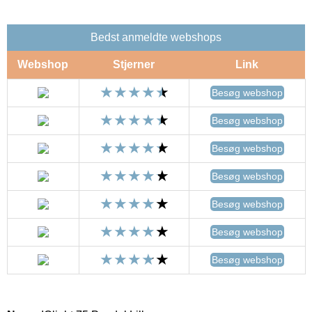
Bedst anmeldte webshops
Webshop
Stjerner
Link
Besøg webshop
Besøg webshop
Besøg webshop
Besøg webshop
Besøg webshop
Besøg webshop
Besøg webshop