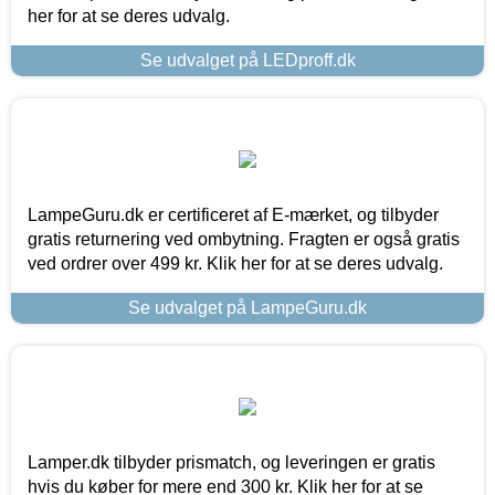
her for at se deres udvalg.
Se udvalget på LEDproff.dk
LampeGuru.dk er certificeret af E-mærket, og tilbyder
gratis returnering ved ombytning. Fragten er også gratis
ved ordrer over 499 kr. Klik her for at se deres udvalg.
Se udvalget på LampeGuru.dk
Lamper.dk tilbyder prismatch, og leveringen er gratis
hvis du køber for mere end 300 kr. Klik her for at se