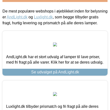
De mest populære webshops i øjeblikket inden for belysning
er
AndLight.dk
og
Luxlight.dk
, som begge tilbyder gratis
fragt, hurtig levering og prismatch på alle deres lamper.
AndLight.dk har et stort udvalg af lamper til lave priser,
med fri fragt på alle varer. Klik her for at se deres udvalg.
Se udvalget på AndLight.dk
Luxlight.dk tilbyder prismatch og fri fragt på alle deres