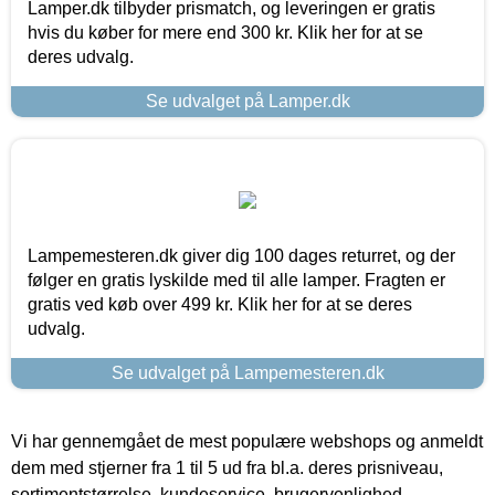
Lamper.dk tilbyder prismatch, og leveringen er gratis
hvis du køber for mere end 300 kr. Klik her for at se
deres udvalg.
Se udvalget på Lamper.dk
Lampemesteren.dk giver dig 100 dages returret, og der
følger en gratis lyskilde med til alle lamper. Fragten er
gratis ved køb over 499 kr. Klik her for at se deres
udvalg.
Se udvalget på Lampemesteren.dk
Vi har gennemgået de mest populære webshops og anmeldt
dem med stjerner fra 1 til 5 ud fra bl.a. deres prisniveau,
sortimentstørrelse, kundeservice, brugervenlighed,