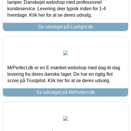
lamper. Danskejet webshop med professionel
kundeservice. Levering sker typisk inden for 1-4
hverdage. Klik her for at se deres udvalg.
Se udvalget på Luxlight.dk
MrPerfect.dk er en E-mærket webshop med dag-til-dag
levering fra deres danske lager. De har en rigtig flot
score på Trustpilot. Klik her for at se deres udvalg.
Se udvalget på MrPerfect.dk