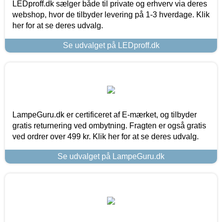
LEDproff.dk sælger både til private og erhverv via deres
webshop, hvor de tilbyder levering på 1-3 hverdage. Klik
her for at se deres udvalg.
Se udvalget på LEDproff.dk
LampeGuru.dk er certificeret af E-mærket, og tilbyder
gratis returnering ved ombytning. Fragten er også gratis
ved ordrer over 499 kr. Klik her for at se deres udvalg.
Se udvalget på LampeGuru.dk