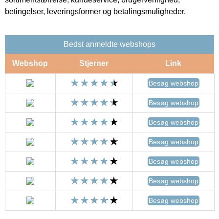
betingelser, leveringsformer og betalingsmuligheder.
Bedst anmeldte webshops
Webshop
Stjerner
Link
Besøg webshop
Besøg webshop
Besøg webshop
Besøg webshop
Besøg webshop
Besøg webshop
Besøg webshop