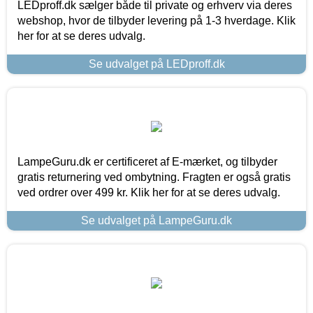
LEDproff.dk sælger både til private og erhverv via deres
webshop, hvor de tilbyder levering på 1-3 hverdage. Klik
her for at se deres udvalg.
Se udvalget på LEDproff.dk
LampeGuru.dk er certificeret af E-mærket, og tilbyder
gratis returnering ved ombytning. Fragten er også gratis
ved ordrer over 499 kr. Klik her for at se deres udvalg.
Se udvalget på LampeGuru.dk