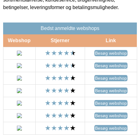
betingelser, leveringsformer og betalingsmuligheder.
Bedst anmeldte webshops
Webshop
Stjerner
Link
Besøg webshop
Besøg webshop
Besøg webshop
Besøg webshop
Besøg webshop
Besøg webshop
Besøg webshop