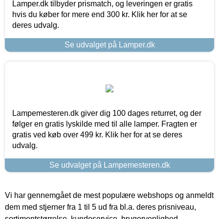
Lamper.dk tilbyder prismatch, og leveringen er gratis
hvis du køber for mere end 300 kr. Klik her for at se
deres udvalg.
Se udvalget på Lamper.dk
Lampemesteren.dk giver dig 100 dages returret, og der
følger en gratis lyskilde med til alle lamper. Fragten er
gratis ved køb over 499 kr. Klik her for at se deres
udvalg.
Se udvalget på Lampemesteren.dk
Vi har gennemgået de mest populære webshops og anmeldt
dem med stjerner fra 1 til 5 ud fra bl.a. deres prisniveau,
sortimentstørrelse, kundeservice, brugervenlighed,