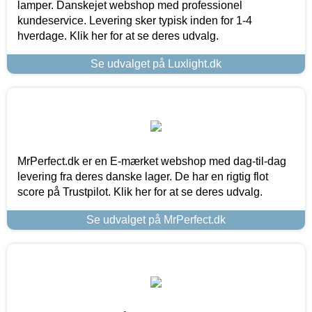
lamper. Danskejet webshop med professionel
kundeservice. Levering sker typisk inden for 1-4
hverdage. Klik her for at se deres udvalg.
Se udvalget på Luxlight.dk
MrPerfect.dk er en E-mærket webshop med dag-til-dag
levering fra deres danske lager. De har en rigtig flot
score på Trustpilot. Klik her for at se deres udvalg.
Se udvalget på MrPerfect.dk