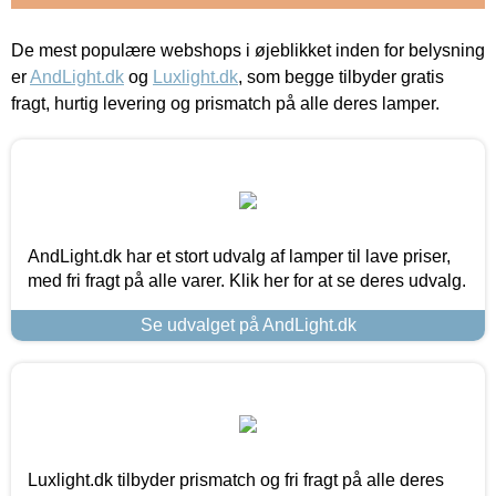
De mest populære webshops i øjeblikket inden for belysning
er
AndLight.dk
og
Luxlight.dk
, som begge tilbyder gratis
fragt, hurtig levering og prismatch på alle deres lamper.
AndLight.dk har et stort udvalg af lamper til lave priser,
med fri fragt på alle varer. Klik her for at se deres udvalg.
Se udvalget på AndLight.dk
Luxlight.dk tilbyder prismatch og fri fragt på alle deres