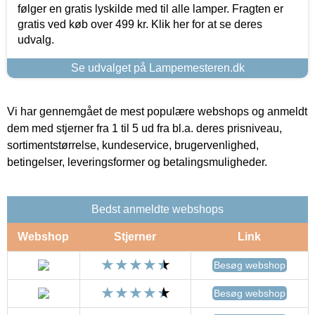
følger en gratis lyskilde med til alle lamper. Fragten er
gratis ved køb over 499 kr. Klik her for at se deres
udvalg.
Se udvalget på Lampemesteren.dk
Vi har gennemgået de mest populære webshops og anmeldt
dem med stjerner fra 1 til 5 ud fra bl.a. deres prisniveau,
sortimentstørrelse, kundeservice, brugervenlighed,
betingelser, leveringsformer og betalingsmuligheder.
Bedst anmeldte webshops
Webshop
Stjerner
Link
Besøg webshop
Besøg webshop