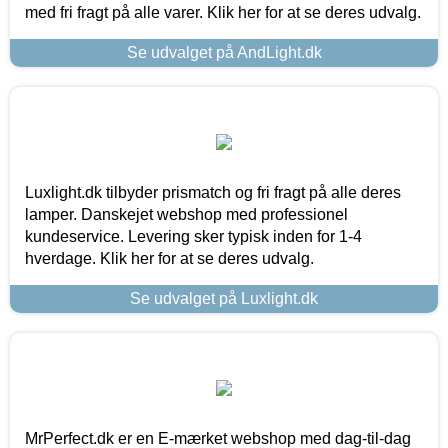
med fri fragt på alle varer. Klik her for at se deres udvalg.
Se udvalget på AndLight.dk
Luxlight.dk tilbyder prismatch og fri fragt på alle deres
lamper. Danskejet webshop med professionel
kundeservice. Levering sker typisk inden for 1-4
hverdage. Klik her for at se deres udvalg.
Se udvalget på Luxlight.dk
MrPerfect.dk er en E-mærket webshop med dag-til-dag