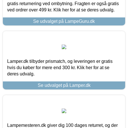
gratis returnering ved ombytning. Fragten er også gratis
ved ordrer over 499 kr. Klik her for at se deres udvalg.
Se udvalget på LampeGuru.dk
Lamper.dk tilbyder prismatch, og leveringen er gratis
hvis du køber for mere end 300 kr. Klik her for at se
deres udvalg.
Se udvalget på Lamper.dk
Lampemesteren.dk giver dig 100 dages returret, og der