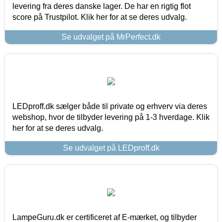
levering fra deres danske lager. De har en rigtig flot
score på Trustpilot. Klik her for at se deres udvalg.
Se udvalget på MrPerfect.dk
LEDproff.dk sælger både til private og erhverv via deres
webshop, hvor de tilbyder levering på 1-3 hverdage. Klik
her for at se deres udvalg.
Se udvalget på LEDproff.dk
LampeGuru.dk er certificeret af E-mærket, og tilbyder