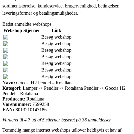
sortimentstørrelse, kundeservice, brugervenlighed, betingelser,
leveringsformer og betalingsmuligheder.
Bedst anmeldte webshops
Webshop
Stjerner
Link
Besøg webshop
Besøg webshop
Besøg webshop
Besøg webshop
Besøg webshop
Besøg webshop
Besøg webshop
Navn:
Goccia H2 Pendel – Rotaliana
Kategori:
Lamper -> Pendler -> Rotaliana Pendler -> Goccia H2
Pendel – Rotaliana
Producent:
Rotaliana
Varenummer:
7599258
EAN:
8013210143186
Vurderet til
4.7
ud af 5 stjerner baseret på
36
anmeldelser
Temmelig mange internet webshops udlover heldigvis et hav af