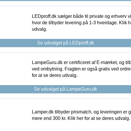
LEDproff.dk sælger både til private og erhverv 
hvor de tilbyder levering på 1-3 hverdage. Klik h
udvalg.
Se udvalget på LEDproff.dk
LampeGuru.dk er certificeret af E-mærket, og tilb
ved ombytning. Fragten er også gratis ved ordrer
for at se deres udvalg.
Se udvalget på LampeGuru.dk
Lamper.dk tilbyder prismatch, og leveringen er gr
mere end 300 kr. Klik her for at se deres udvalg.