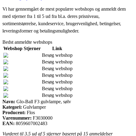
Vi har gennemgået de mest populære webshops og anmeldt dem
med stjerner fra 1 til 5 ud fra bl.a. deres prisniveau,
sortimentstørrelse, kundeservice, brugervenlighed, betingelser,
leveringsformer og betalingsmuligheder.
Bedst anmeldte webshops
Webshop
Stjerner
Link
Besøg webshop
Besøg webshop
Besøg webshop
Besøg webshop
Besøg webshop
Besøg webshop
Besøg webshop
Navn:
Glo-Ball F3 gulvlampe, sølv
Kategori:
Gulvlamper
Producent:
Flos
Varenummer:
F3030000
EAN:
8059607002483
Vurderet til
3.5
ud af 5 stjerner baseret på
15
anmeldelser