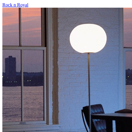
Rock n Royal