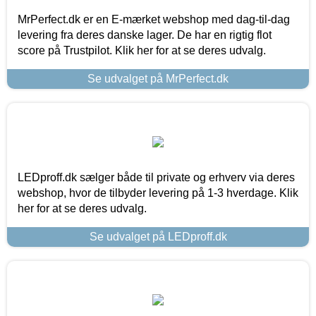
MrPerfect.dk er en E-mærket webshop med dag-til-dag
levering fra deres danske lager. De har en rigtig flot
score på Trustpilot. Klik her for at se deres udvalg.
Se udvalget på MrPerfect.dk
LEDproff.dk sælger både til private og erhverv via deres
webshop, hvor de tilbyder levering på 1-3 hverdage. Klik
her for at se deres udvalg.
Se udvalget på LEDproff.dk