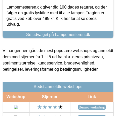
Lampemesteren.dk giver dig 100 dages returret, og der
følger en gratis lyskilde med til alle lamper. Fragten er
gratis ved køb over 499 kr. Klik her for at se deres
udvalg.
Se udvalget på Lampemesteren.dk
Vi har gennemgået de mest populære webshops og anmeldt
dem med stjerner fra 1 til 5 ud fra bl.a. deres prisniveau,
sortimentstørrelse, kundeservice, brugervenlighed,
betingelser, leveringsformer og betalingsmuligheder.
Bedst anmeldte webshops
Webshop
Stjerner
Link
Besøg webshop