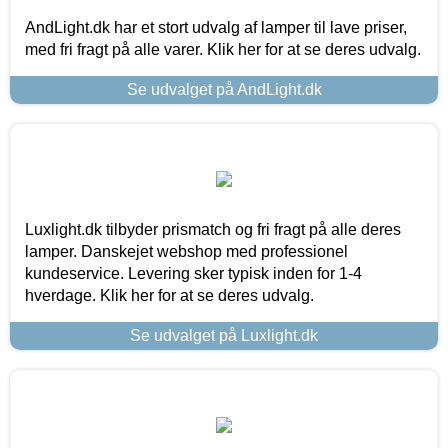
AndLight.dk har et stort udvalg af lamper til lave priser,
med fri fragt på alle varer. Klik her for at se deres udvalg.
Se udvalget på AndLight.dk
Luxlight.dk tilbyder prismatch og fri fragt på alle deres
lamper. Danskejet webshop med professionel
kundeservice. Levering sker typisk inden for 1-4
hverdage. Klik her for at se deres udvalg.
Se udvalget på Luxlight.dk