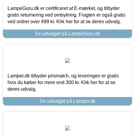
LampeGuru.dk er certificeret af E-mærket, og tilbyder
gratis returnering ved ombytning. Fragten er også gratis
ved ordrer over 499 kr. Klik her for at se deres udvalg.
Se udvalget på LampeGuru.dk
Lamper.dk tilbyder prismatch, og leveringen er gratis
hvis du køber for mere end 300 kr. Klik her for at se
deres udvalg.
Se udvalget på Lamper.dk