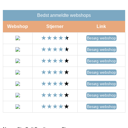
Bedst anmeldte webshops
Webshop
Stjerner
Link
Besøg webshop
Besøg webshop
Besøg webshop
Besøg webshop
Besøg webshop
Besøg webshop
Besøg webshop