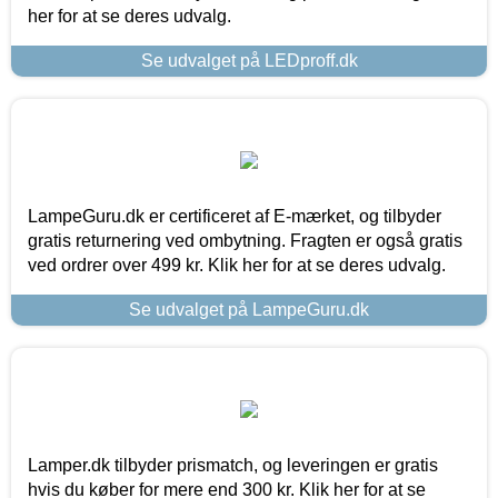
her for at se deres udvalg.
Se udvalget på LEDproff.dk
LampeGuru.dk er certificeret af E-mærket, og tilbyder
gratis returnering ved ombytning. Fragten er også gratis
ved ordrer over 499 kr. Klik her for at se deres udvalg.
Se udvalget på LampeGuru.dk
Lamper.dk tilbyder prismatch, og leveringen er gratis
hvis du køber for mere end 300 kr. Klik her for at se