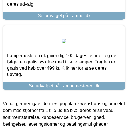
deres udvalg.
Se udvalget på Lamper.dk
Lampemesteren.dk giver dig 100 dages returret, og der
følger en gratis lyskilde med til alle lamper. Fragten er
gratis ved køb over 499 kr. Klik her for at se deres
udvalg.
Se udvalget på Lampemesteren.dk
Vi har gennemgået de mest populære webshops og anmeldt
dem med stjerner fra 1 til 5 ud fra bl.a. deres prisniveau,
sortimentstørrelse, kundeservice, brugervenlighed,
betingelser, leveringsformer og betalingsmuligheder.