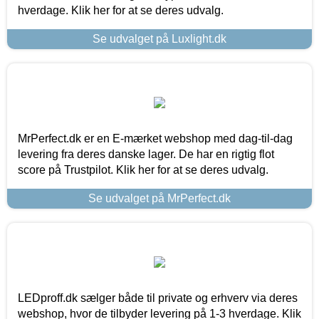
hverdage. Klik her for at se deres udvalg.
Se udvalget på Luxlight.dk
MrPerfect.dk er en E-mærket webshop med dag-til-dag
levering fra deres danske lager. De har en rigtig flot
score på Trustpilot. Klik her for at se deres udvalg.
Se udvalget på MrPerfect.dk
LEDproff.dk sælger både til private og erhverv via deres
webshop, hvor de tilbyder levering på 1-3 hverdage. Klik