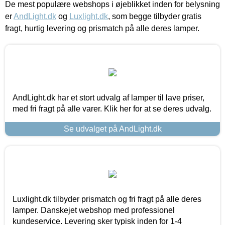
De mest populære webshops i øjeblikket inden for belysning
er
AndLight.dk
og
Luxlight.dk
, som begge tilbyder gratis
fragt, hurtig levering og prismatch på alle deres lamper.
AndLight.dk har et stort udvalg af lamper til lave priser,
med fri fragt på alle varer. Klik her for at se deres udvalg.
Se udvalget på AndLight.dk
Luxlight.dk tilbyder prismatch og fri fragt på alle deres
lamper. Danskejet webshop med professionel
kundeservice. Levering sker typisk inden for 1-4