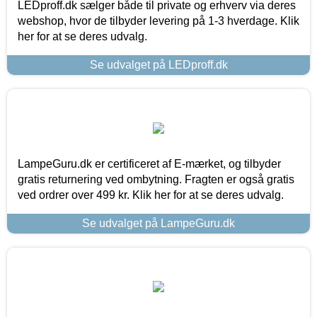
LEDproff.dk sælger både til private og erhverv via deres
webshop, hvor de tilbyder levering på 1-3 hverdage. Klik
her for at se deres udvalg.
Se udvalget på LEDproff.dk
LampeGuru.dk er certificeret af E-mærket, og tilbyder
gratis returnering ved ombytning. Fragten er også gratis
ved ordrer over 499 kr. Klik her for at se deres udvalg.
Se udvalget på LampeGuru.dk