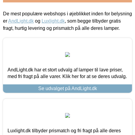
De mest populære webshops i øjeblikket inden for belysning
er
AndLight.dk
og
Luxlight.dk
, som begge tilbyder gratis
fragt, hurtig levering og prismatch på alle deres lamper.
AndLight.dk har et stort udvalg af lamper til lave priser,
med fri fragt på alle varer. Klik her for at se deres udvalg.
Se udvalget på AndLight.dk
Luxlight.dk tilbyder prismatch og fri fragt på alle deres