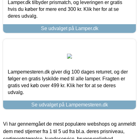
Lamper.dk tilbyder prismatch, og leveringen er gratis
hvis du køber for mere end 300 kr. Klik her for at se
deres udvalg.
Se udvalget på Lamper.dk
Lampemesteren.dk giver dig 100 dages returret, og der
følger en gratis lyskilde med til alle lamper. Fragten er
gratis ved køb over 499 kr. Klik her for at se deres
udvalg.
Se udvalget på Lampemesteren.dk
Vi har gennemgået de mest populære webshops og anmeldt
dem med stjerner fra 1 til 5 ud fra bl.a. deres prisniveau,
sortimentstørrelse, kundeservice, brugervenlighed,