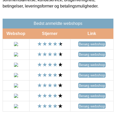
betingelser, leveringsformer og betalingsmuligheder.
Bedst anmeldte webshops
Webshop
Stjerner
Link
Besøg webshop
Besøg webshop
Besøg webshop
Besøg webshop
Besøg webshop
Besøg webshop
Besøg webshop