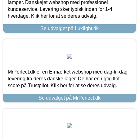
lamper. Danskejet webshop med professionel
kundeservice. Levering sker typisk inden for 1-4
hverdage. Klik her for at se deres udvalg.
Se udvalget på Luxlight.dk
MrPerfect.dk er en E-mærket webshop med dag-til-dag
levering fra deres danske lager. De har en rigtig flot
score på Trustpilot. Klik her for at se deres udvalg.
Se udvalget på MrPerfect.dk