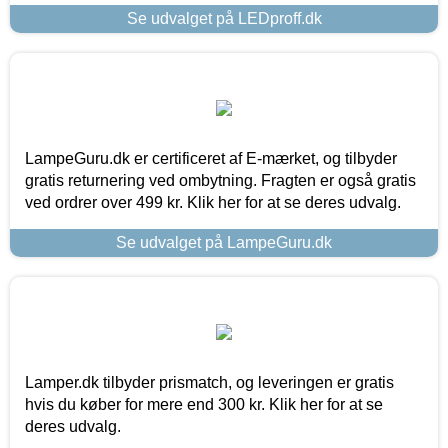
Se udvalget på LEDproff.dk
LampeGuru.dk er certificeret af E-mærket, og tilbyder
gratis returnering ved ombytning. Fragten er også gratis
ved ordrer over 499 kr. Klik her for at se deres udvalg.
Se udvalget på LampeGuru.dk
Lamper.dk tilbyder prismatch, og leveringen er gratis
hvis du køber for mere end 300 kr. Klik her for at se
deres udvalg.