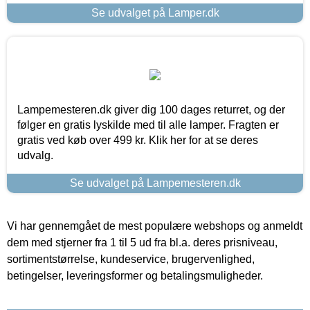
Se udvalget på Lamper.dk
Lampemesteren.dk giver dig 100 dages returret, og der
følger en gratis lyskilde med til alle lamper. Fragten er
gratis ved køb over 499 kr. Klik her for at se deres
udvalg.
Se udvalget på Lampemesteren.dk
Vi har gennemgået de mest populære webshops og anmeldt
dem med stjerner fra 1 til 5 ud fra bl.a. deres prisniveau,
sortimentstørrelse, kundeservice, brugervenlighed,
betingelser, leveringsformer og betalingsmuligheder.