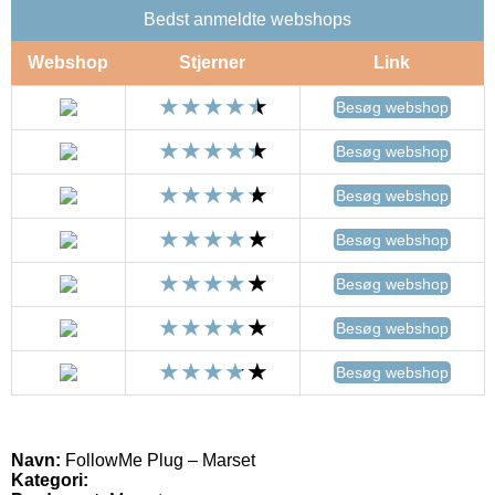
Bedst anmeldte webshops
Webshop
Stjerner
Link
Besøg webshop
Besøg webshop
Besøg webshop
Besøg webshop
Besøg webshop
Besøg webshop
Besøg webshop
Navn:
FollowMe Plug – Marset
Kategori: