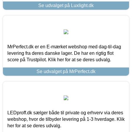
Se udvalget på Luxlight.dk
MrPerfect.dk er en E-mærket webshop med dag-til-dag
levering fra deres danske lager. De har en rigtig flot
score på Trustpilot. Klik her for at se deres udvalg.
Se udvalget på MrPerfect.dk
LEDproff.dk sælger både til private og erhverv via deres
webshop, hvor de tilbyder levering på 1-3 hverdage. Klik
her for at se deres udvalg.