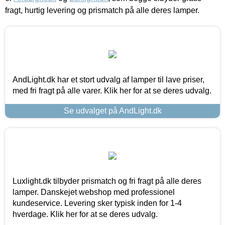
fragt, hurtig levering og prismatch på alle deres lamper.
AndLight.dk har et stort udvalg af lamper til lave priser,
med fri fragt på alle varer. Klik her for at se deres udvalg.
Se udvalget på AndLight.dk
Luxlight.dk tilbyder prismatch og fri fragt på alle deres
lamper. Danskejet webshop med professionel
kundeservice. Levering sker typisk inden for 1-4
hverdage. Klik her for at se deres udvalg.