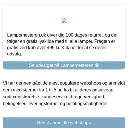
Lampemesteren.dk giver dig 100 dages returret, og der
følger en gratis lyskilde med til alle lamper. Fragten er
gratis ved køb over 499 kr. Klik her for at se deres
udvalg.
Se udvalget på Lampemesteren.dk
Vi har gennemgået de mest populære webshops og anmeldt
dem med stjerner fra 1 til 5 ud fra bl.a. deres prisniveau,
sortimentstørrelse, kundeservice, brugervenlighed,
betingelser, leveringsformer og betalingsmuligheder.
Bedst anmeldte webshops