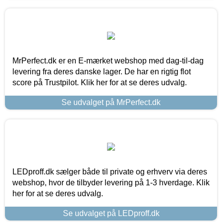
MrPerfect.dk er en E-mærket webshop med dag-til-dag
levering fra deres danske lager. De har en rigtig flot
score på Trustpilot. Klik her for at se deres udvalg.
Se udvalget på MrPerfect.dk
LEDproff.dk sælger både til private og erhverv via deres
webshop, hvor de tilbyder levering på 1-3 hverdage. Klik
her for at se deres udvalg.
Se udvalget på LEDproff.dk