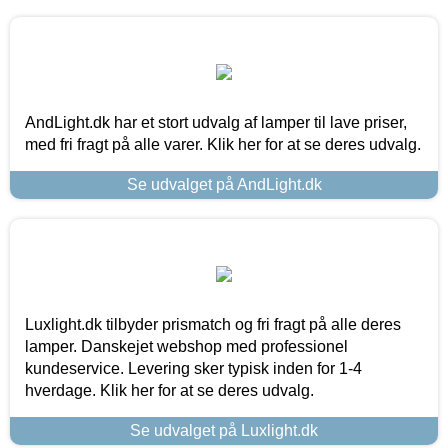
AndLight.dk har et stort udvalg af lamper til lave priser,
med fri fragt på alle varer. Klik her for at se deres udvalg.
Se udvalget på AndLight.dk
Luxlight.dk tilbyder prismatch og fri fragt på alle deres
lamper. Danskejet webshop med professionel
kundeservice. Levering sker typisk inden for 1-4
hverdage. Klik her for at se deres udvalg.
Se udvalget på Luxlight.dk