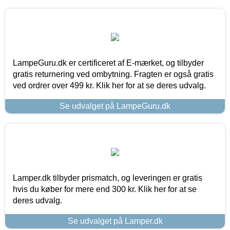
LampeGuru.dk er certificeret af E-mærket, og tilbyder
gratis returnering ved ombytning. Fragten er også gratis
ved ordrer over 499 kr. Klik her for at se deres udvalg.
Se udvalget på LampeGuru.dk
Lamper.dk tilbyder prismatch, og leveringen er gratis
hvis du køber for mere end 300 kr. Klik her for at se
deres udvalg.
Se udvalget på Lamper.dk