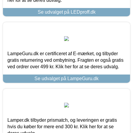
her for at se deres udvalg.
Se udvalget på LEDproff.dk
LampeGuru.dk er certificeret af E-mærket, og tilbyder
gratis returnering ved ombytning. Fragten er også gratis
ved ordrer over 499 kr. Klik her for at se deres udvalg.
Se udvalget på LampeGuru.dk
Lamper.dk tilbyder prismatch, og leveringen er gratis
hvis du køber for mere end 300 kr. Klik her for at se