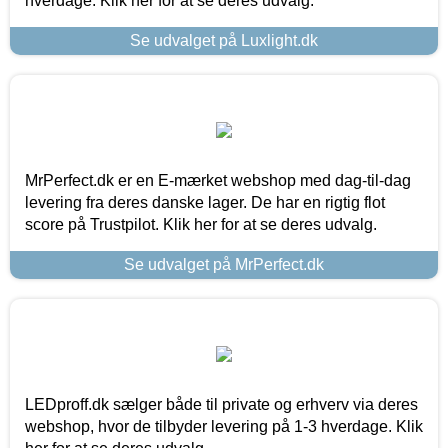
hverdage. Klik her for at se deres udvalg.
Se udvalget på Luxlight.dk
MrPerfect.dk er en E-mærket webshop med dag-til-dag
levering fra deres danske lager. De har en rigtig flot
score på Trustpilot. Klik her for at se deres udvalg.
Se udvalget på MrPerfect.dk
LEDproff.dk sælger både til private og erhverv via deres
webshop, hvor de tilbyder levering på 1-3 hverdage. Klik