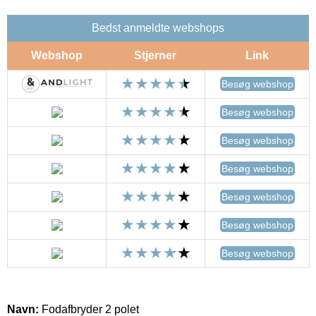
Bedst anmeldte webshops
Webshop
Stjerner
Link
Besøg webshop
Besøg webshop
Besøg webshop
Besøg webshop
Besøg webshop
Besøg webshop
Besøg webshop
Navn:
Fodafbryder 2 polet