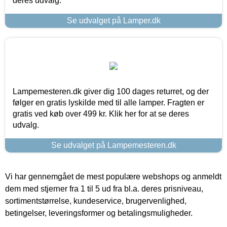
deres udvalg.
Se udvalget på Lamper.dk
Lampemesteren.dk giver dig 100 dages returret, og der
følger en gratis lyskilde med til alle lamper. Fragten er
gratis ved køb over 499 kr. Klik her for at se deres
udvalg.
Se udvalget på Lampemesteren.dk
Vi har gennemgået de mest populære webshops og anmeldt
dem med stjerner fra 1 til 5 ud fra bl.a. deres prisniveau,
sortimentstørrelse, kundeservice, brugervenlighed,
betingelser, leveringsformer og betalingsmuligheder.