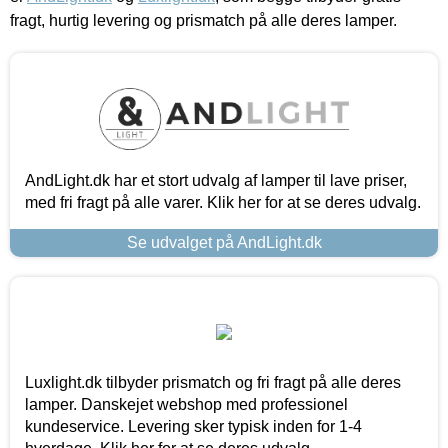
fragt, hurtig levering og prismatch på alle deres lamper.
AndLight.dk har et stort udvalg af lamper til lave priser,
med fri fragt på alle varer. Klik her for at se deres udvalg.
Se udvalget på AndLight.dk
Luxlight.dk tilbyder prismatch og fri fragt på alle deres
lamper. Danskejet webshop med professionel
kundeservice. Levering sker typisk inden for 1-4