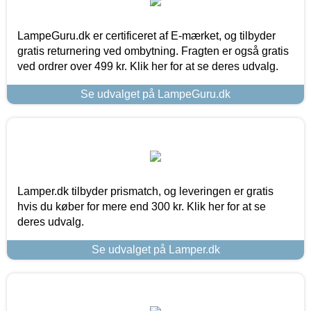
LampeGuru.dk er certificeret af E-mærket, og tilbyder
gratis returnering ved ombytning. Fragten er også gratis
ved ordrer over 499 kr. Klik her for at se deres udvalg.
Se udvalget på LampeGuru.dk
Lamper.dk tilbyder prismatch, og leveringen er gratis
hvis du køber for mere end 300 kr. Klik her for at se
deres udvalg.
Se udvalget på Lamper.dk