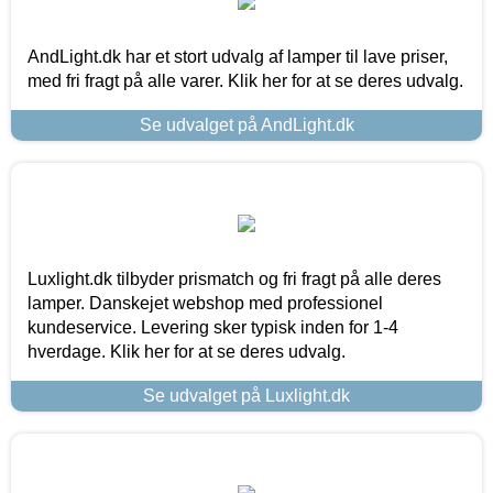
AndLight.dk har et stort udvalg af lamper til lave priser,
med fri fragt på alle varer. Klik her for at se deres udvalg.
Se udvalget på AndLight.dk
Luxlight.dk tilbyder prismatch og fri fragt på alle deres
lamper. Danskejet webshop med professionel
kundeservice. Levering sker typisk inden for 1-4
hverdage. Klik her for at se deres udvalg.
Se udvalget på Luxlight.dk