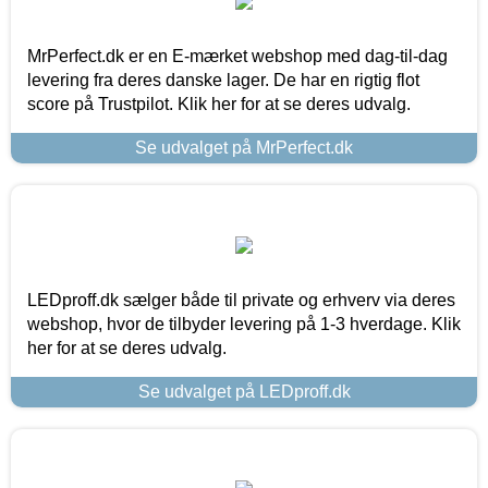
MrPerfect.dk er en E-mærket webshop med dag-til-dag
levering fra deres danske lager. De har en rigtig flot
score på Trustpilot. Klik her for at se deres udvalg.
Se udvalget på MrPerfect.dk
LEDproff.dk sælger både til private og erhverv via deres
webshop, hvor de tilbyder levering på 1-3 hverdage. Klik
her for at se deres udvalg.
Se udvalget på LEDproff.dk