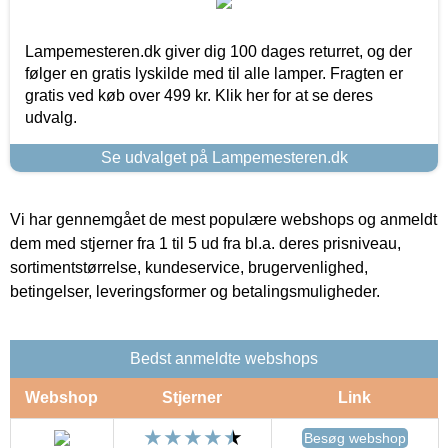
Lampemesteren.dk giver dig 100 dages returret, og der
følger en gratis lyskilde med til alle lamper. Fragten er
gratis ved køb over 499 kr. Klik her for at se deres
udvalg.
Se udvalget på Lampemesteren.dk
Vi har gennemgået de mest populære webshops og anmeldt
dem med stjerner fra 1 til 5 ud fra bl.a. deres prisniveau,
sortimentstørrelse, kundeservice, brugervenlighed,
betingelser, leveringsformer og betalingsmuligheder.
Bedst anmeldte webshops
Webshop
Stjerner
Link
Besøg webshop