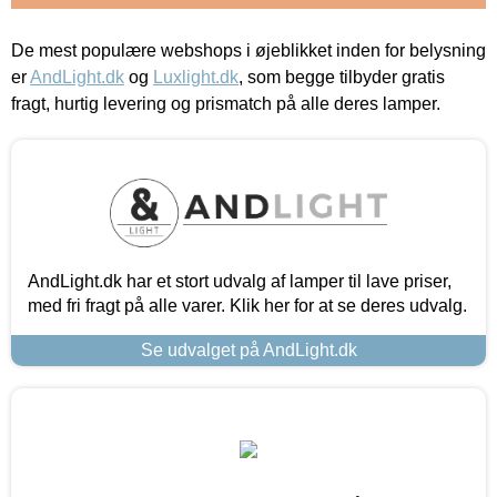
De mest populære webshops i øjeblikket inden for belysning
er
AndLight.dk
og
Luxlight.dk
, som begge tilbyder gratis
fragt, hurtig levering og prismatch på alle deres lamper.
AndLight.dk har et stort udvalg af lamper til lave priser,
med fri fragt på alle varer. Klik her for at se deres udvalg.
Se udvalget på AndLight.dk