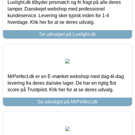
Luxlight.dk tilbyder prismatch og fri fragt på alle deres
lamper. Danskejet webshop med professionel
kundeservice. Levering sker typisk inden for 1-4
hverdage. Klik her for at se deres udvalg.
Se udvalget på Luxlight.dk
MrPerfect.dk er en E-mærket webshop med dag-til-dag
levering fra deres danske lager. De har en rigtig flot
score på Trustpilot. Klik her for at se deres udvalg.
Se udvalget på MrPerfect.dk