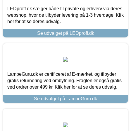
LEDproff.dk sælger både til private og erhverv via deres
webshop, hvor de tilbyder levering på 1-3 hverdage. Klik
her for at se deres udvalg.
Se udvalget på LEDproff.dk
LampeGuru.dk er certificeret af E-mærket, og tilbyder
gratis returnering ved ombytning. Fragten er også gratis
ved ordrer over 499 kr. Klik her for at se deres udvalg.
Se udvalget på LampeGuru.dk