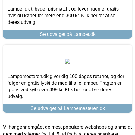
Lamper.dk tilbyder prismatch, og leveringen er gratis
hvis du køber for mere end 300 kr. Klik her for at se
deres udvalg.
Se udvalget på Lamper.dk
Lampemesteren.dk giver dig 100 dages returret, og der
følger en gratis lyskilde med til alle lamper. Fragten er
gratis ved køb over 499 kr. Klik her for at se deres
udvalg.
Se udvalget på Lampemesteren.dk
Vi har gennemgået de mest populære webshops og anmeldt
dem med stjerner fra 1 til 5 ud fra bl.a. deres prisniveau,