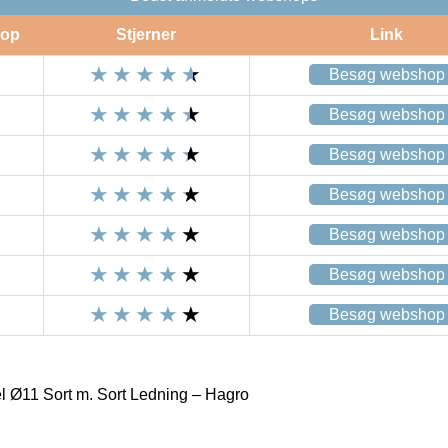
op
Stjerner
Link
Besøg webshop
Besøg webshop
Besøg webshop
Besøg webshop
Besøg webshop
Besøg webshop
Besøg webshop
 Ø11 Sort m. Sort Ledning – Hagro