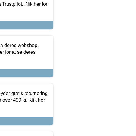
Trustpilot. Klik her for
via deres webshop,
er for at se deres
yder gratis returnering
 over 499 kr. Klik her