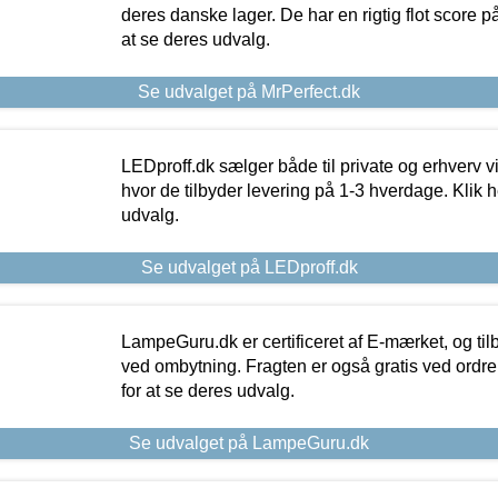
deres danske lager. De har en rigtig flot score på 
at se deres udvalg.
Se udvalget på MrPerfect.dk
LEDproff.dk sælger både til private og erhverv 
hvor de tilbyder levering på 1-3 hverdage. Klik h
udvalg.
Se udvalget på LEDproff.dk
LampeGuru.dk er certificeret af E-mærket, og tilb
ved ombytning. Fragten er også gratis ved ordrer
for at se deres udvalg.
Se udvalget på LampeGuru.dk