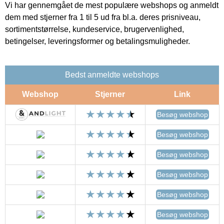
Vi har gennemgået de mest populære webshops og anmeldt
dem med stjerner fra 1 til 5 ud fra bl.a. deres prisniveau,
sortimentstørrelse, kundeservice, brugervenlighed,
betingelser, leveringsformer og betalingsmuligheder.
Bedst anmeldte webshops
Webshop
Stjerner
Link
Besøg webshop
Besøg webshop
Besøg webshop
Besøg webshop
Besøg webshop
Besøg webshop