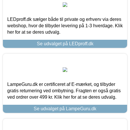
LEDproff.dk sælger både til private og erhverv via deres
webshop, hvor de tilbyder levering på 1-3 hverdage. Klik
her for at se deres udvalg.
Se udvalget på LEDproff.dk
LampeGuru.dk er certificeret af E-mærket, og tilbyder
gratis returnering ved ombytning. Fragten er også gratis
ved ordrer over 499 kr. Klik her for at se deres udvalg.
Se udvalget på LampeGuru.dk