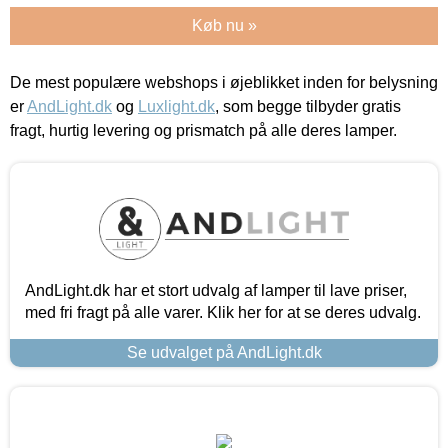
Køb nu »
De mest populære webshops i øjeblikket inden for belysning
er
AndLight.dk
og
Luxlight.dk
, som begge tilbyder gratis
fragt, hurtig levering og prismatch på alle deres lamper.
AndLight.dk har et stort udvalg af lamper til lave priser,
med fri fragt på alle varer. Klik her for at se deres udvalg.
Se udvalget på AndLight.dk