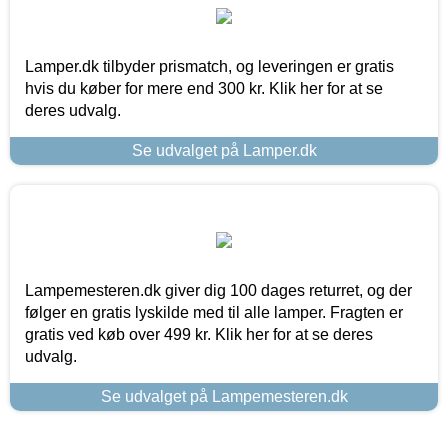
Lamper.dk tilbyder prismatch, og leveringen er gratis
hvis du køber for mere end 300 kr. Klik her for at se
deres udvalg.
Se udvalget på Lamper.dk
Lampemesteren.dk giver dig 100 dages returret, og der
følger en gratis lyskilde med til alle lamper. Fragten er
gratis ved køb over 499 kr. Klik her for at se deres
udvalg.
Se udvalget på Lampemesteren.dk