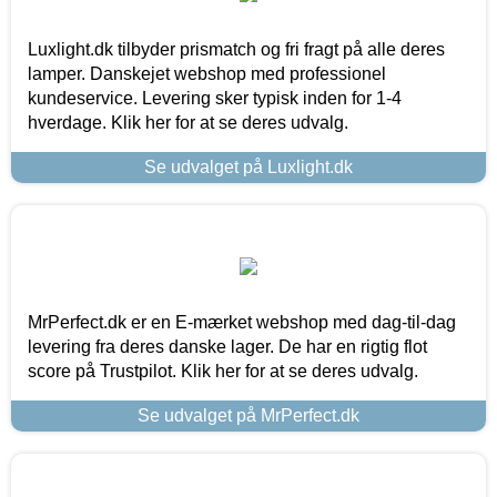
Luxlight.dk tilbyder prismatch og fri fragt på alle deres
lamper. Danskejet webshop med professionel
kundeservice. Levering sker typisk inden for 1-4
hverdage. Klik her for at se deres udvalg.
Se udvalget på Luxlight.dk
MrPerfect.dk er en E-mærket webshop med dag-til-dag
levering fra deres danske lager. De har en rigtig flot
score på Trustpilot. Klik her for at se deres udvalg.
Se udvalget på MrPerfect.dk