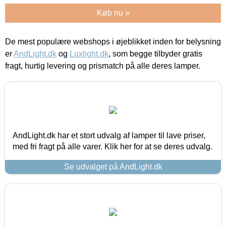
Køb nu »
De mest populære webshops i øjeblikket inden for belysning
er
AndLight.dk
og
Luxlight.dk
, som begge tilbyder gratis
fragt, hurtig levering og prismatch på alle deres lamper.
AndLight.dk har et stort udvalg af lamper til lave priser,
med fri fragt på alle varer. Klik her for at se deres udvalg.
Se udvalget på AndLight.dk