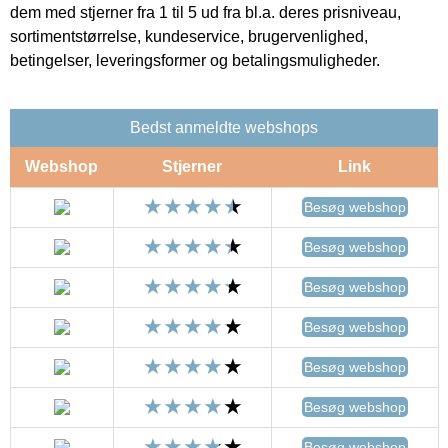
dem med stjerner fra 1 til 5 ud fra bl.a. deres prisniveau,
sortimentstørrelse, kundeservice, brugervenlighed,
betingelser, leveringsformer og betalingsmuligheder.
Bedst anmeldte webshops
Webshop
Stjerner
Link
Besøg webshop
Besøg webshop
Besøg webshop
Besøg webshop
Besøg webshop
Besøg webshop
Besøg webshop