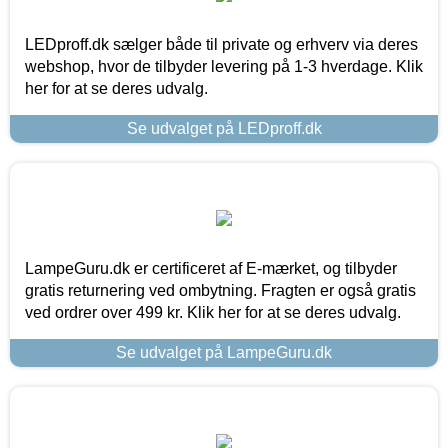
LEDproff.dk sælger både til private og erhverv via deres
webshop, hvor de tilbyder levering på 1-3 hverdage. Klik
her for at se deres udvalg.
Se udvalget på LEDproff.dk
LampeGuru.dk er certificeret af E-mærket, og tilbyder
gratis returnering ved ombytning. Fragten er også gratis
ved ordrer over 499 kr. Klik her for at se deres udvalg.
Se udvalget på LampeGuru.dk