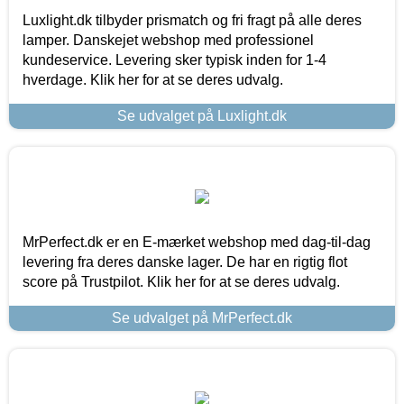
Luxlight.dk tilbyder prismatch og fri fragt på alle deres
lamper. Danskejet webshop med professionel
kundeservice. Levering sker typisk inden for 1-4
hverdage. Klik her for at se deres udvalg.
Se udvalget på Luxlight.dk
MrPerfect.dk er en E-mærket webshop med dag-til-dag
levering fra deres danske lager. De har en rigtig flot
score på Trustpilot. Klik her for at se deres udvalg.
Se udvalget på MrPerfect.dk