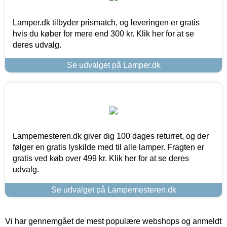
Lamper.dk tilbyder prismatch, og leveringen er gratis
hvis du køber for mere end 300 kr. Klik her for at se
deres udvalg.
Se udvalget på Lamper.dk
Lampemesteren.dk giver dig 100 dages returret, og der
følger en gratis lyskilde med til alle lamper. Fragten er
gratis ved køb over 499 kr. Klik her for at se deres
udvalg.
Se udvalget på Lampemesteren.dk
Vi har gennemgået de mest populære webshops og anmeldt