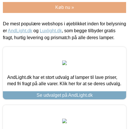
Køb nu »
De mest populære webshops i øjeblikket inden for belysning
er
AndLight.dk
og
Luxlight.dk
, som begge tilbyder gratis
fragt, hurtig levering og prismatch på alle deres lamper.
AndLight.dk har et stort udvalg af lamper til lave priser,
med fri fragt på alle varer. Klik her for at se deres udvalg.
Se udvalget på AndLight.dk