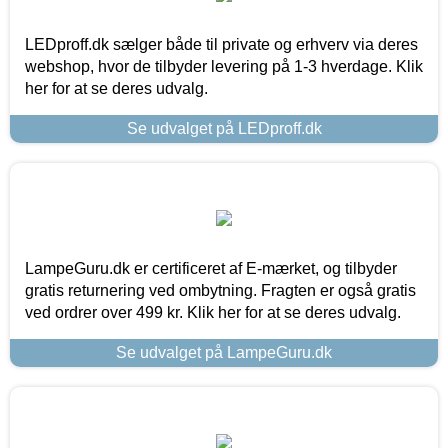
LEDproff.dk sælger både til private og erhverv via deres
webshop, hvor de tilbyder levering på 1-3 hverdage. Klik
her for at se deres udvalg.
Se udvalget på LEDproff.dk
LampeGuru.dk er certificeret af E-mærket, og tilbyder
gratis returnering ved ombytning. Fragten er også gratis
ved ordrer over 499 kr. Klik her for at se deres udvalg.
Se udvalget på LampeGuru.dk