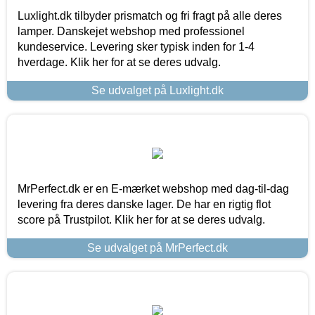
Luxlight.dk tilbyder prismatch og fri fragt på alle deres
lamper. Danskejet webshop med professionel
kundeservice. Levering sker typisk inden for 1-4
hverdage. Klik her for at se deres udvalg.
Se udvalget på Luxlight.dk
MrPerfect.dk er en E-mærket webshop med dag-til-dag
levering fra deres danske lager. De har en rigtig flot
score på Trustpilot. Klik her for at se deres udvalg.
Se udvalget på MrPerfect.dk