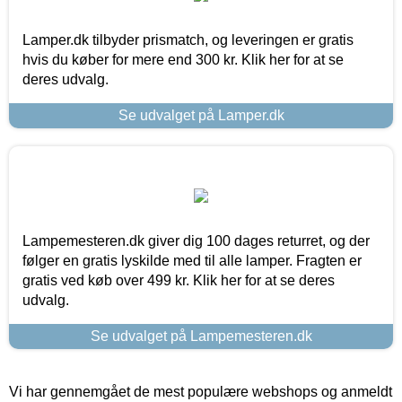
Lamper.dk tilbyder prismatch, og leveringen er gratis
hvis du køber for mere end 300 kr. Klik her for at se
deres udvalg.
Se udvalget på Lamper.dk
Lampemesteren.dk giver dig 100 dages returret, og der
følger en gratis lyskilde med til alle lamper. Fragten er
gratis ved køb over 499 kr. Klik her for at se deres
udvalg.
Se udvalget på Lampemesteren.dk
Vi har gennemgået de mest populære webshops og anmeldt