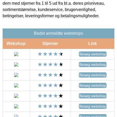
dem med stjerner fra 1 til 5 ud fra bl.a. deres prisniveau,
sortimentstørrelse, kundeservice, brugervenlighed,
betingelser, leveringsformer og betalingsmuligheder.
Bedst anmeldte webshops
Webshop
Stjerner
Link
Besøg webshop
Besøg webshop
Besøg webshop
Besøg webshop
Besøg webshop
Besøg webshop
Besøg webshop