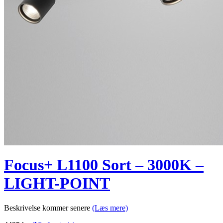
Focus+ L1100 Sort – 3000K –
LIGHT-POINT
Beskrivelse kommer senere
(Læs mere)