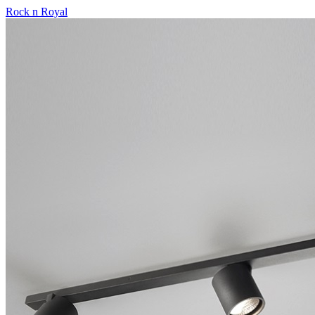
Rock n Royal