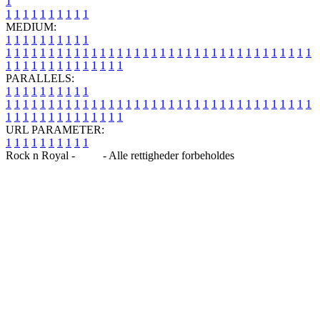
1
1
1
1
1
1
1
1
1
1
1
MEDIUM:
1
1
1
1
1
1
1
1
1
1
1
1
1
1
1
1
1
1
1
1
1
1
1
1
1
1
1
1
1
1
1
1
1
1
1
1
1
1
1
1
1
1
1
1
1
1
1
1
1
1
1
1
1
1
1
1
1
1
1
1
PARALLELS:
1
1
1
1
1
1
1
1
1
1
1
1
1
1
1
1
1
1
1
1
1
1
1
1
1
1
1
1
1
1
1
1
1
1
1
1
1
1
1
1
1
1
1
1
1
1
1
1
1
1
1
1
1
1
1
1
1
1
1
1
URL PARAMETER:
1
1
1
1
1
1
1
1
1
1
Rock n Royal -
Blog
- Alle rettigheder forbeholdes