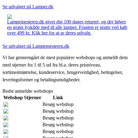
Se udvalget på Lamper.dk
Lampemesteren.dk giver dig 100 dages returret, og der følger
en gratis lyskilde med til alle lamper. Fragten er gratis ved køb
over 499 kr. Klik her for at se deres udvalg.
Se udvalget på Lampemesteren.dk
Vi har gennemgået de mest populære webshops og anmeldt dem
med stjerner fra 1 til 5 ud fra bl.a. deres prisniveau,
sortimentstørrelse, kundeservice, brugervenlighed, betingelser,
leveringsformer og betalingsmuligheder.
Bedst anmeldte webshops
Webshop
Stjerner
Link
Besøg webshop
Besøg webshop
Besøg webshop
Besøg webshop
Besøg webshop