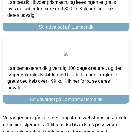
Lamper.dk tilbyder prismatch, og leveringen er gratis
hvis du køber for mere end 300 kr. Klik her for at se
deres udvalg.
Se udvalget på Lamper.dk
Lampemesteren.dk giver dig 100 dages returret, og der
følger en gratis lyskilde med til alle lamper. Fragten er
gratis ved køb over 499 kr. Klik her for at se deres
udvalg.
Se udvalget på Lampemesteren.dk
Vi har gennemgået de mest populære webshops og anmeldt
dem med stjerner fra 1 til 5 ud fra bl.a. deres prisniveau,
sortimentstørrelse, kundeservice, brugervenlighed,