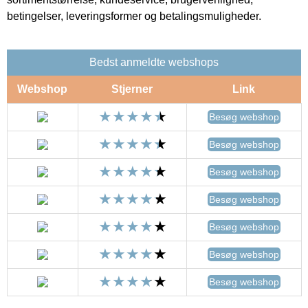
betingelser, leveringsformer og betalingsmuligheder.
Bedst anmeldte webshops
Webshop
Stjerner
Link
Besøg webshop
Besøg webshop
Besøg webshop
Besøg webshop
Besøg webshop
Besøg webshop
Besøg webshop