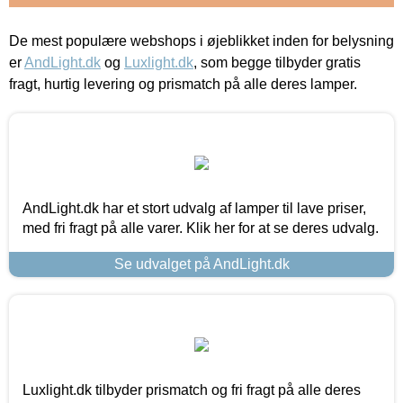
De mest populære webshops i øjeblikket inden for belysning
er
AndLight.dk
og
Luxlight.dk
, som begge tilbyder gratis
fragt, hurtig levering og prismatch på alle deres lamper.
AndLight.dk har et stort udvalg af lamper til lave priser,
med fri fragt på alle varer. Klik her for at se deres udvalg.
Se udvalget på AndLight.dk
Luxlight.dk tilbyder prismatch og fri fragt på alle deres