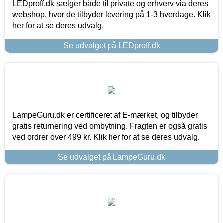
LEDproff.dk sælger både til private og erhverv via deres
webshop, hvor de tilbyder levering på 1-3 hverdage. Klik
her for at se deres udvalg.
Se udvalget på LEDproff.dk
LampeGuru.dk er certificeret af E-mærket, og tilbyder
gratis returnering ved ombytning. Fragten er også gratis
ved ordrer over 499 kr. Klik her for at se deres udvalg.
Se udvalget på LampeGuru.dk