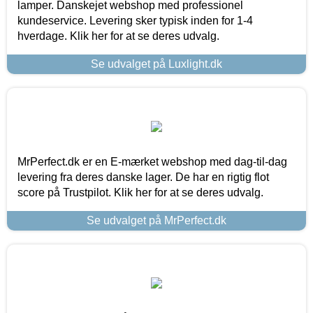
lamper. Danskejet webshop med professionel
kundeservice. Levering sker typisk inden for 1-4
hverdage. Klik her for at se deres udvalg.
Se udvalget på Luxlight.dk
MrPerfect.dk er en E-mærket webshop med dag-til-dag
levering fra deres danske lager. De har en rigtig flot
score på Trustpilot. Klik her for at se deres udvalg.
Se udvalget på MrPerfect.dk