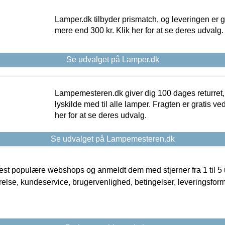
Lamper.dk tilbyder prismatch, og leveringen er gr
mere end 300 kr. Klik her for at se deres udvalg.
Se udvalget på Lamper.dk
Lampemesteren.dk giver dig 100 dages returret, 
lyskilde med til alle lamper. Fragten er gratis ve
her for at se deres udvalg.
Se udvalget på Lampemesteren.dk
t populære webshops og anmeldt dem med stjerner fra 1 til 5 ud
rrelse, kundeservice, brugervenlighed, betingelser, leveringsfor