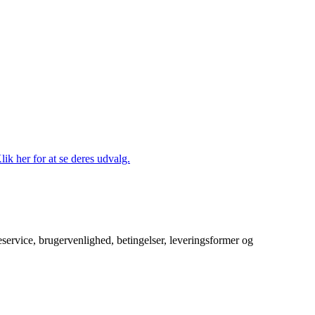
lik her for at se deres udvalg.
service, brugervenlighed, betingelser, leveringsformer og