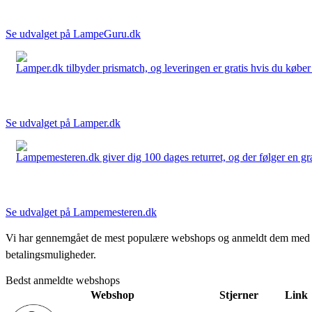
Se udvalget på LampeGuru.dk
Lamper.dk tilbyder prismatch, og leveringen er gratis hvis du køber 
Se udvalget på Lamper.dk
Lampemesteren.dk giver dig 100 dages returret, og der følger en grati
Se udvalget på Lampemesteren.dk
Vi har gennemgået de mest populære webshops og anmeldt dem med stjern
betalingsmuligheder.
Bedst anmeldte webshops
Webshop
Stjerner
Link