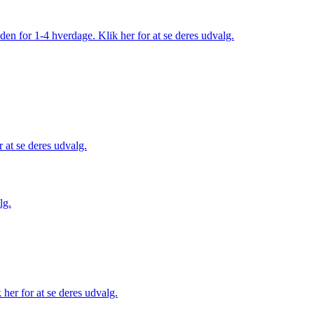
den for 1-4 hverdage. Klik her for at se deres udvalg.
 at se deres udvalg.
lg.
her for at se deres udvalg.