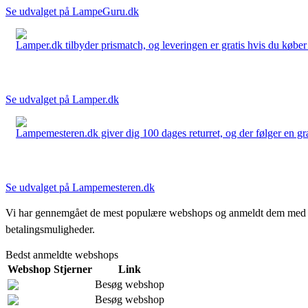
Se udvalget på LampeGuru.dk
Lamper.dk tilbyder prismatch, og leveringen er gratis hvis du køber 
Se udvalget på Lamper.dk
Lampemesteren.dk giver dig 100 dages returret, og der følger en grati
Se udvalget på Lampemesteren.dk
Vi har gennemgået de mest populære webshops og anmeldt dem med stjern
betalingsmuligheder.
Bedst anmeldte webshops
Webshop
Stjerner
Link
Besøg webshop
Besøg webshop