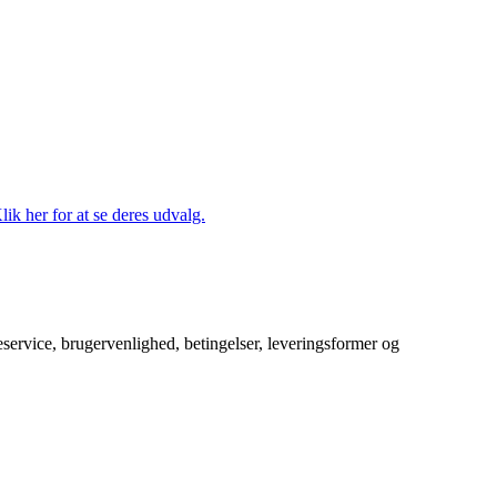
lik her for at se deres udvalg.
service, brugervenlighed, betingelser, leveringsformer og