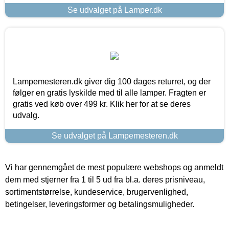
Se udvalget på Lamper.dk
Lampemesteren.dk giver dig 100 dages returret, og der
følger en gratis lyskilde med til alle lamper. Fragten er
gratis ved køb over 499 kr. Klik her for at se deres
udvalg.
Se udvalget på Lampemesteren.dk
Vi har gennemgået de mest populære webshops og anmeldt
dem med stjerner fra 1 til 5 ud fra bl.a. deres prisniveau,
sortimentstørrelse, kundeservice, brugervenlighed,
betingelser, leveringsformer og betalingsmuligheder.