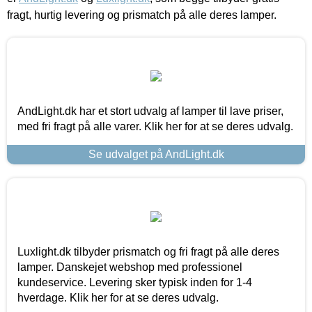
fragt, hurtig levering og prismatch på alle deres lamper.
AndLight.dk har et stort udvalg af lamper til lave priser,
med fri fragt på alle varer. Klik her for at se deres udvalg.
Se udvalget på AndLight.dk
Luxlight.dk tilbyder prismatch og fri fragt på alle deres
lamper. Danskejet webshop med professionel
kundeservice. Levering sker typisk inden for 1-4
hverdage. Klik her for at se deres udvalg.