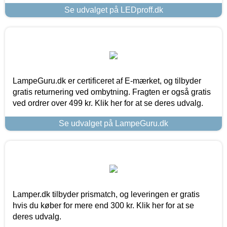
Se udvalget på LEDproff.dk
LampeGuru.dk er certificeret af E-mærket, og tilbyder
gratis returnering ved ombytning. Fragten er også gratis
ved ordrer over 499 kr. Klik her for at se deres udvalg.
Se udvalget på LampeGuru.dk
Lamper.dk tilbyder prismatch, og leveringen er gratis
hvis du køber for mere end 300 kr. Klik her for at se
deres udvalg.