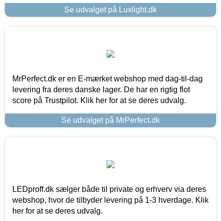
Se udvalget på Luxlight.dk
MrPerfect.dk er en E-mærket webshop med dag-til-dag
levering fra deres danske lager. De har en rigtig flot
score på Trustpilot. Klik her for at se deres udvalg.
Se udvalget på MrPerfect.dk
LEDproff.dk sælger både til private og erhverv via deres
webshop, hvor de tilbyder levering på 1-3 hverdage. Klik
her for at se deres udvalg.