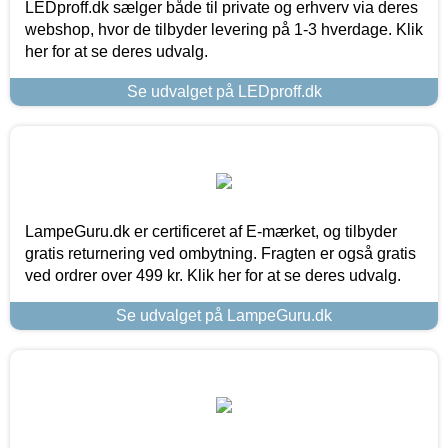
LEDproff.dk sælger både til private og erhverv via deres
webshop, hvor de tilbyder levering på 1-3 hverdage. Klik
her for at se deres udvalg.
Se udvalget på LEDproff.dk
LampeGuru.dk er certificeret af E-mærket, og tilbyder
gratis returnering ved ombytning. Fragten er også gratis
ved ordrer over 499 kr. Klik her for at se deres udvalg.
Se udvalget på LampeGuru.dk