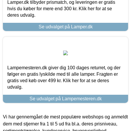
Lamper.dk tilbyder prismatch, og leveringen er gratis
hvis du køber for mere end 300 kr. Klik her for at se
deres udvalg.
Se udvalget på Lamper.dk
Lampemesteren.dk giver dig 100 dages returret, og der
følger en gratis lyskilde med til alle lamper. Fragten er
gratis ved køb over 499 kr. Klik her for at se deres
udvalg.
Se udvalget på Lampemesteren.dk
Vi har gennemgået de mest populære webshops og anmeldt
dem med stjerner fra 1 til 5 ud fra bl.a. deres prisniveau,
sortimentstørrelse, kundeservice, brugervenlighed,