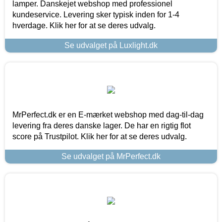
lamper. Danskejet webshop med professionel
kundeservice. Levering sker typisk inden for 1-4
hverdage. Klik her for at se deres udvalg.
Se udvalget på Luxlight.dk
MrPerfect.dk er en E-mærket webshop med dag-til-dag
levering fra deres danske lager. De har en rigtig flot
score på Trustpilot. Klik her for at se deres udvalg.
Se udvalget på MrPerfect.dk