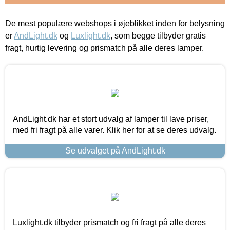
De mest populære webshops i øjeblikket inden for belysning
er
AndLight.dk
og
Luxlight.dk
, som begge tilbyder gratis
fragt, hurtig levering og prismatch på alle deres lamper.
AndLight.dk har et stort udvalg af lamper til lave priser,
med fri fragt på alle varer. Klik her for at se deres udvalg.
Se udvalget på AndLight.dk
Luxlight.dk tilbyder prismatch og fri fragt på alle deres