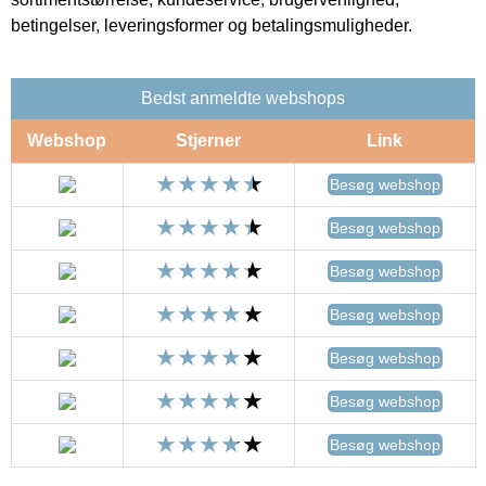
betingelser, leveringsformer og betalingsmuligheder.
Bedst anmeldte webshops
Webshop
Stjerner
Link
Besøg webshop
Besøg webshop
Besøg webshop
Besøg webshop
Besøg webshop
Besøg webshop
Besøg webshop