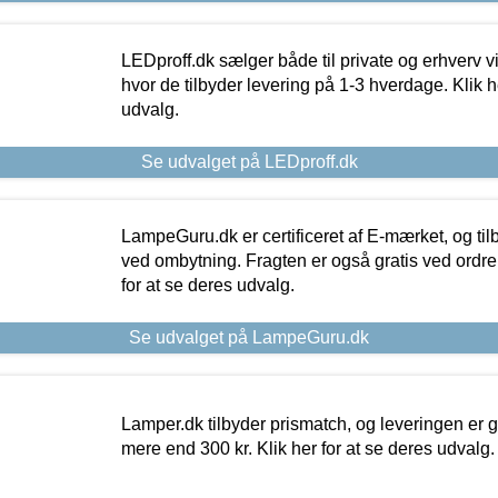
LEDproff.dk sælger både til private og erhverv 
hvor de tilbyder levering på 1-3 hverdage. Klik h
udvalg.
Se udvalget på LEDproff.dk
LampeGuru.dk er certificeret af E-mærket, og tilb
ved ombytning. Fragten er også gratis ved ordrer
for at se deres udvalg.
Se udvalget på LampeGuru.dk
Lamper.dk tilbyder prismatch, og leveringen er gr
mere end 300 kr. Klik her for at se deres udvalg.