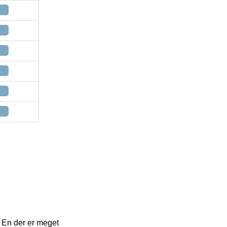
g. En der er meget