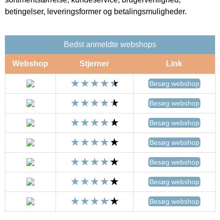
betingelser, leveringsformer og betalingsmuligheder.
Bedst anmeldte webshops
Webshop
Stjerner
Link
Besøg webshop
Besøg webshop
Besøg webshop
Besøg webshop
Besøg webshop
Besøg webshop
Besøg webshop