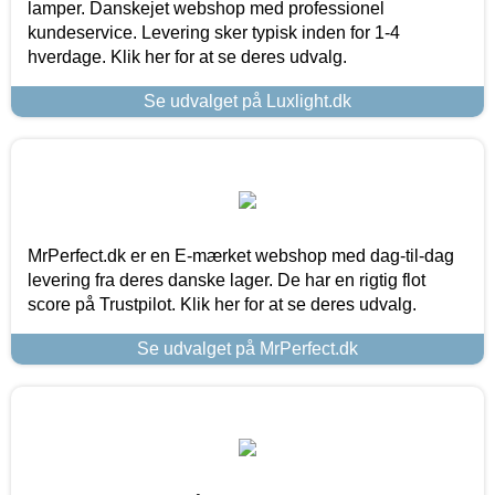
lamper. Danskejet webshop med professionel
kundeservice. Levering sker typisk inden for 1-4
hverdage. Klik her for at se deres udvalg.
Se udvalget på Luxlight.dk
MrPerfect.dk er en E-mærket webshop med dag-til-dag
levering fra deres danske lager. De har en rigtig flot
score på Trustpilot. Klik her for at se deres udvalg.
Se udvalget på MrPerfect.dk