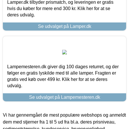
Lamper.dk tilbyder prismatch, og leveringen er gratis
hvis du køber for mere end 300 kr. Klik her for at se
deres udvalg.
Se udvalget på Lamper.dk
Lampemesteren.dk giver dig 100 dages returret, og der
følger en gratis lyskilde med til alle lamper. Fragten er
gratis ved køb over 499 kr. Klik her for at se deres
udvalg.
Se udvalget på Lampemesteren.dk
Vi har gennemgået de mest populære webshops og anmeldt
dem med stjerner fra 1 til 5 ud fra bl.a. deres prisniveau,
sortimentstørrelse, kundeservice, brugervenlighed,