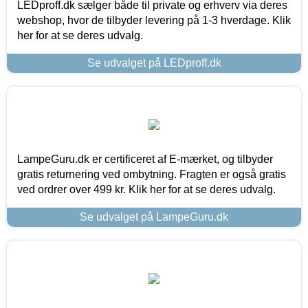
LEDproff.dk sælger både til private og erhverv via deres
webshop, hvor de tilbyder levering på 1-3 hverdage. Klik
her for at se deres udvalg.
Se udvalget på LEDproff.dk
LampeGuru.dk er certificeret af E-mærket, og tilbyder
gratis returnering ved ombytning. Fragten er også gratis
ved ordrer over 499 kr. Klik her for at se deres udvalg.
Se udvalget på LampeGuru.dk