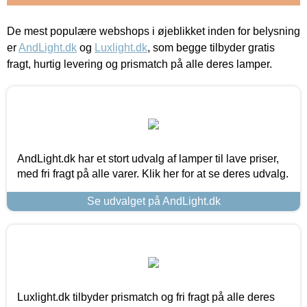
De mest populære webshops i øjeblikket inden for belysning
er
AndLight.dk
og
Luxlight.dk
, som begge tilbyder gratis
fragt, hurtig levering og prismatch på alle deres lamper.
AndLight.dk har et stort udvalg af lamper til lave priser,
med fri fragt på alle varer. Klik her for at se deres udvalg.
Se udvalget på AndLight.dk
Luxlight.dk tilbyder prismatch og fri fragt på alle deres