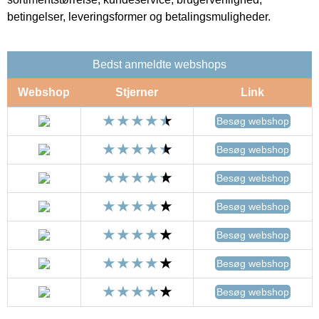
betingelser, leveringsformer og betalingsmuligheder.
Bedst anmeldte webshops
Webshop
Stjerner
Link
Besøg webshop
Besøg webshop
Besøg webshop
Besøg webshop
Besøg webshop
Besøg webshop
Besøg webshop