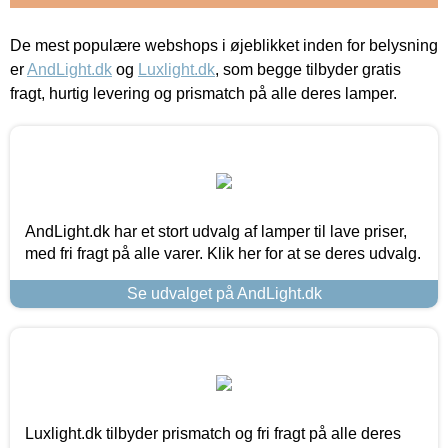
De mest populære webshops i øjeblikket inden for belysning
er
AndLight.dk
og
Luxlight.dk
, som begge tilbyder gratis
fragt, hurtig levering og prismatch på alle deres lamper.
AndLight.dk har et stort udvalg af lamper til lave priser,
med fri fragt på alle varer. Klik her for at se deres udvalg.
Se udvalget på AndLight.dk
Luxlight.dk tilbyder prismatch og fri fragt på alle deres