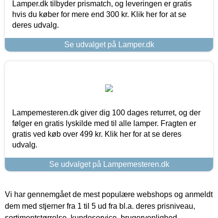
Lamper.dk tilbyder prismatch, og leveringen er gratis
hvis du køber for mere end 300 kr. Klik her for at se
deres udvalg.
Se udvalget på Lamper.dk
Lampemesteren.dk giver dig 100 dages returret, og der
følger en gratis lyskilde med til alle lamper. Fragten er
gratis ved køb over 499 kr. Klik her for at se deres
udvalg.
Se udvalget på Lampemesteren.dk
Vi har gennemgået de mest populære webshops og anmeldt
dem med stjerner fra 1 til 5 ud fra bl.a. deres prisniveau,
sortimentstørrelse, kundeservice, brugervenlighed,