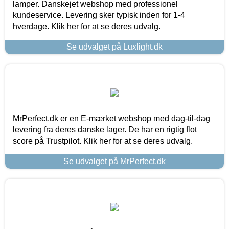
lamper. Danskejet webshop med professionel
kundeservice. Levering sker typisk inden for 1-4
hverdage. Klik her for at se deres udvalg.
Se udvalget på Luxlight.dk
MrPerfect.dk er en E-mærket webshop med dag-til-dag
levering fra deres danske lager. De har en rigtig flot
score på Trustpilot. Klik her for at se deres udvalg.
Se udvalget på MrPerfect.dk