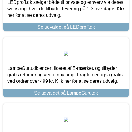
LEDproff.dk sælger både til private og erhverv via deres
webshop, hvor de tilbyder levering på 1-3 hverdage. Klik
her for at se deres udvalg.
Se udvalget på LEDproff.dk
LampeGuru.dk er certificeret af E-mærket, og tilbyder
gratis returnering ved ombytning. Fragten er også gratis
ved ordrer over 499 kr. Klik her for at se deres udvalg.
Se udvalget på LampeGuru.dk